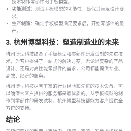
技术制作零部件的手板模型。
功能测试
：测试手板模型的功能性，确保其满足设计要
求。
生产制造
：确定手板模型满足要求后，开始零部件的量
产。
3. 杭州博型科技：塑造制造业的未来
杭州博型科技结合了手板模型和零部件研发试制的先进技
术，为客户提供了一站式的解决方案。无论是复杂的产品
设计、还是对高性能零部件的需求，公司都能提供专业、
高效、经济的服务。
杭州博型科技拥有丰富的行业经验和先进的技术设备，可
以确保为客户提供的服务都是最优质的。从手板模型的制
作到零部件的研发试制，杭州博型科技都能为客户提供全
方位的支持。
结论