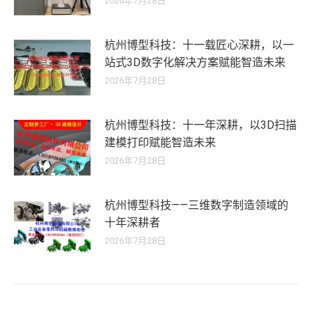
2026年7月28日
杭州博型科技：十一载匠心深耕，以一
站式3D数字化解决方案赋能智造未来
2026年7月28日
杭州博型科技：十一年深耕，以3D扫描
建模打印赋能智造未来
2026年7月28日
杭州博型科技——三维数字制造领域的
十年深耕者
2026年7月28日