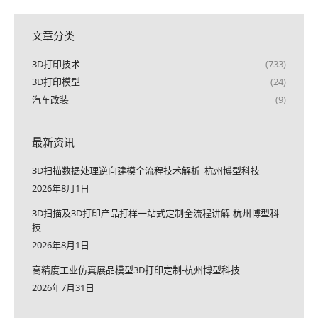
文章分类
3D打印技术
(733)
3D打印模型
(24)
汽车改装
(9)
最新资讯
3D扫描数据处理逆向建模全流程技术解析_杭州博型科技
2026年8月1日
3D扫描及3D打印产品打样一站式定制全流程讲解-杭州博型科
技
2026年8月1日
高精度工业仿真展品模型3D打印定制-杭州博型科技
2026年7月31日