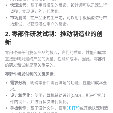
快速迭代
：基于手板模型的反馈，设计师可以迅速进行
调整，实现设计的迭代优化。
市场测试
：在产品正式生产前，可以用手板模型进行市
场测试，以获取潜在用户的反馈。
2. 零部件研发试制：推动制造业的创
新
零部件是任何复杂产品的核心，它们的质量、性能和成本
直接影响到最终产品的质量、性能和成本。因此，零部件
的研发和试制是至关重要的。
零部件研发试制的关键步骤
：
需求分析
：明确零部件需要满足的功能、性能和成本要
求。
设计和优化
：使用计算机辅助设计(CAD)工具进行零部
件的设计，并进行多次迭代优化。
手板制作
：基于设计文件，使用
3D打印
或其他快速制造