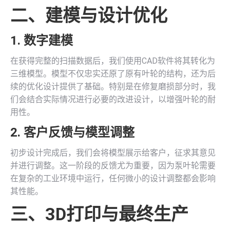
二、建模与设计优化
1. 数字建模
在获得完整的扫描数据后，我们使用CAD软件将其转化为
三维模型。模型不仅忠实还原了原有叶轮的结构，还为后
续的优化设计提供了基础。特别是在修复磨损部分时，我
们会结合实际情况进行必要的改进设计，以增强叶轮的耐
用性。
2. 客户反馈与模型调整
初步设计完成后，我们会将模型展示给客户，征求其意见
并进行调整。这一阶段的反馈尤为重要，因为泵叶轮需要
在复杂的工业环境中运行，任何微小的设计调整都会影响
其性能。
三、
3D打印
与最终生产