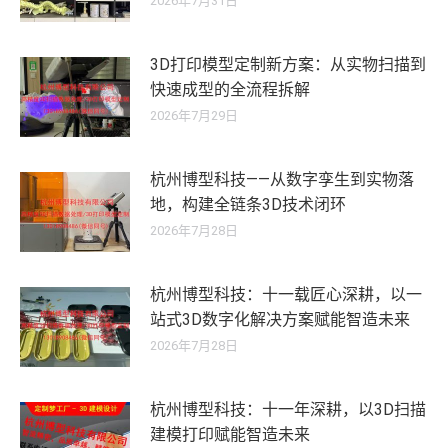
2026年7月31日
3D打印模型定制新方案：从实物扫描到
快速成型的全流程拆解
2026年7月29日
杭州博型科技——从数字孪生到实物落
地，构建全链条3D技术闭环
2026年7月28日
杭州博型科技：十一载匠心深耕，以一
站式3D数字化解决方案赋能智造未来
2026年7月28日
杭州博型科技：十一年深耕，以3D扫描
建模打印赋能智造未来