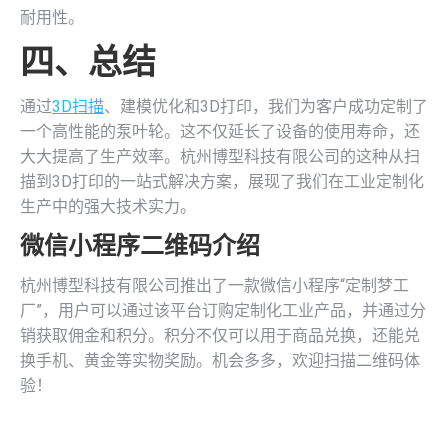
耐用性。
四、总结
通过
3D扫描
、建模优化和3D打印，我们为客户成功定制了
一个高性能的泵叶轮。这不仅延长了设备的使用寿命，还
大大提高了生产效率。杭州博型科技有限公司的这种从扫
描到3D打印的一站式解决方案，展现了我们在工业定制化
生产中的强大技术实力。
微信小程序二维码介绍
杭州博型科技有限公司推出了一款微信小程序“定制梦工
厂”，用户可以通过该平台订购定制化工业产品，并通过分
销获取佣金和积分。积分不仅可以用于商品兑换，还能兑
换手机、黄金等实物奖励。机会多多，欢迎扫描二维码体
验！