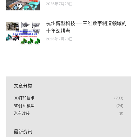
2026年7月28日
杭州博型科技——三维数字制造领域的
十年深耕者
2026年7月28日
文章分类
3D打印技术
(733)
3D打印模型
(24)
汽车改装
(9)
最新资讯