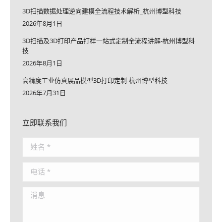
3D扫描数据处理逆向建模全流程技术解析_杭州博型科技
2026年8月1日
3D扫描及3D打印产品打样一站式定制全流程讲解-杭州博型科
技
2026年8月1日
高精度工业仿真展品模型3D打印定制-杭州博型科技
2026年7月31日
立即联系我们
姓名 *
电话 *
消息