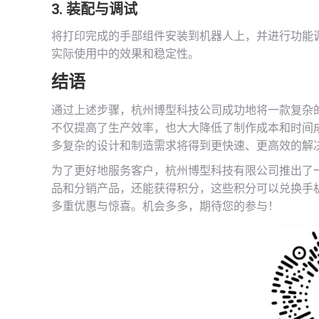
3. 装配与调试
将打印完成的手部组件安装到机器人上，并进行功能
实际使用中的效果和稳定性。
结语
通过上述步骤，杭州博型科技公司成功地将一款复杂
不仅提高了生产效率，也大大降低了制作成本和时间
多复杂的设计和制造需求将得到更快速、更高效的解
为了更好地服务客户，杭州博型科技有限公司推出了一
品和分销产品，还能获得积分，这些积分可以兑换手
多重优惠与惊喜。机会多多，期待您的参与！