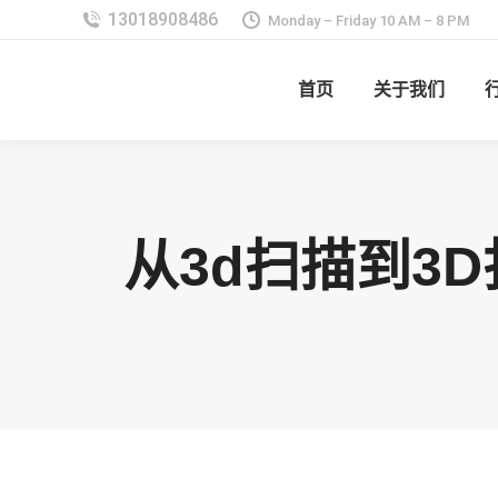
Monday – Friday 10 AM – 8 PM
首页
关于我们
从3d扫描到3