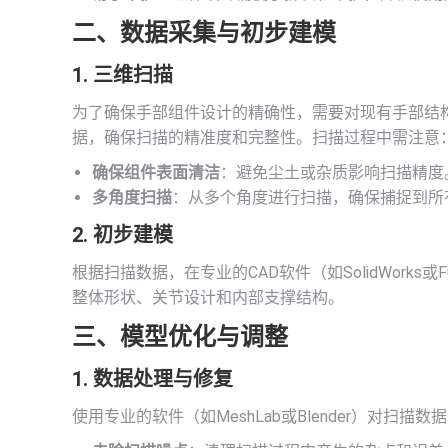
二、数据采集与初步建模
1. 三维扫描
为了确保手部组件设计的精确性，需要对现有手部结
据，确保扫描的精准度和完整性。扫描过程中需注意
确保组件表面清洁
：避免尘土或杂质影响扫描精度
多角度扫描
：从多个角度进行扫描，确保捕捉到所
2. 初步建模
根据扫描数据，在专业的CAD软件（如SolidWorks
整体形状、关节设计和内部支撑结构。
三、模型优化与调整
1. 数据处理与修复
使用专业的软件（如MeshLab或Blender）对扫