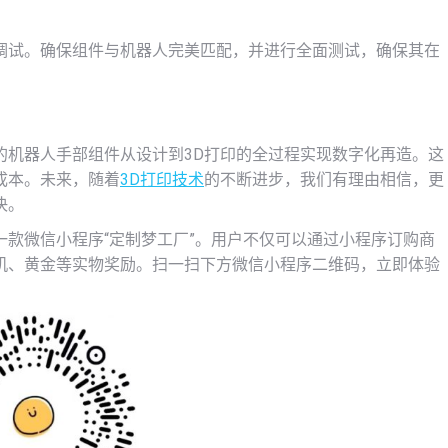
调试。确保组件与机器人完美匹配，并进行全面测试，确保其在
的机器人手部组件从设计到3D打印的全过程实现数字化再造。这
成本。未来，随着
3D打印技术
的不断进步，我们有理由相信，更
决。
款微信小程序“定制梦工厂”。用户不仅可以通过小程序订购商
机、黄金等实物奖励。扫一扫下方微信小程序二维码，立即体验