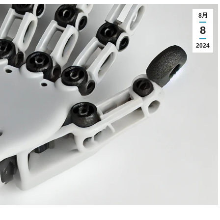
8月
8
2024