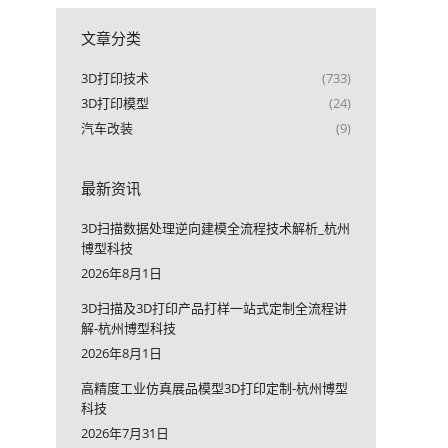
文章分类
3D打印技术
(733)
3D打印模型
(24)
汽车改装
(9)
最新资讯
3D扫描数据处理逆向建模全流程技术解析_杭州
博型科技
2026年8月1日
3D扫描及3D打印产品打样一站式定制全流程讲
解-杭州博型科技
2026年8月1日
高精度工业仿真展品模型3D打印定制-杭州博型
科技
2026年7月31日