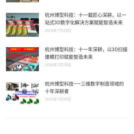
杭州博型科技：十一载匠心深耕，以一
站式3D数字化解决方案赋能智造未来
2026年7月28日
杭州博型科技：十一年深耕，以3D扫描
建模打印赋能智造未来
2026年7月28日
杭州博型科技——三维数字制造领域的
十年深耕者
2026年7月28日