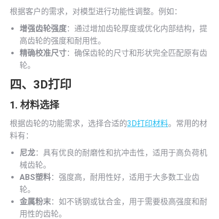
根据客户的需求，对模型进行功能性调整。例如：
增强齿轮强度
：通过增加齿轮厚度或优化内部结构，提
高齿轮的强度和耐用性。
精确校准尺寸
：确保齿轮的尺寸和形状完全匹配原有齿
轮。
四、
3D打印
1. 材料选择
根据齿轮的功能需求，选择合适的
3D打印材料
。常用的材
料有：
尼龙
：具有优良的耐磨性和抗冲击性，适用于高负荷机
械齿轮。
ABS塑料
：强度高，耐用性好，适用于大多数工业齿
轮。
金属粉末
：如不锈钢或钛合金，用于需要极高强度和耐
用性的齿轮。