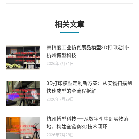
的
文
章：
相关文章
高精度工业仿真展品模型3D打印定制-
杭州博型科技
2026年7月31日
3D打印模型定制新方案：从实物扫描到
快速成型的全流程拆解
2026年7月29日
杭州博型科技——从数字孪生到实物落
地，构建全链条3D技术闭环
2026年7月28日