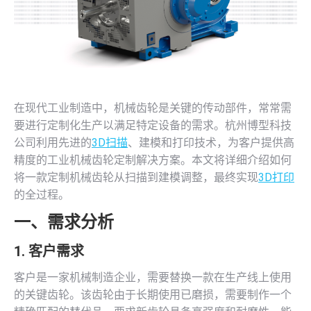
在现代工业制造中，机械齿轮是关键的传动部件，常常需
要进行定制化生产以满足特定设备的需求。杭州博型科技
公司利用先进的
3D扫描
、建模和打印技术，为客户提供高
精度的工业机械齿轮定制解决方案。本文将详细介绍如何
将一款定制机械齿轮从扫描到建模调整，最终实现
3D打印
的全过程。
一、需求分析
1. 客户需求
客户是一家机械制造企业，需要替换一款在生产线上使用
的关键齿轮。该齿轮由于长期使用已磨损，需要制作一个