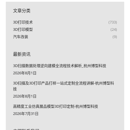
文章分类
3D打印技术
(733)
3D打印模型
(24)
汽车改装
(9)
最新资讯
3D扫描数据处理逆向建模全流程技术解析_杭州博型科技
2026年8月1日
3D扫描及3D打印产品打样一站式定制全流程讲解-杭州博型科
技
2026年8月1日
高精度工业仿真展品模型3D打印定制-杭州博型科技
2026年7月31日