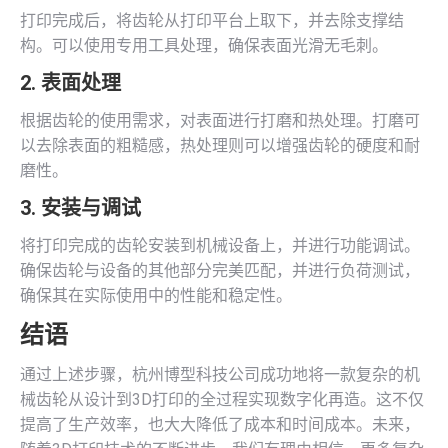
打印完成后，将齿轮从打印平台上取下，并去除支撑结
构。可以使用专用工具处理，确保表面光滑无毛刺。
2. 表面处理
根据齿轮的使用需求，对表面进行打磨和热处理。打磨可
以去除表面的粗糙感，热处理则可以增强齿轮的硬度和耐
磨性。
3. 安装与调试
将打印完成的齿轮安装到机械设备上，并进行功能调试。
确保齿轮与设备的其他部分完美匹配，并进行负荷测试，
确保其在实际使用中的性能和稳定性。
结语
通过上述步骤，杭州博型科技公司成功地将一款复杂的机
械齿轮从设计到3D打印的全过程实现数字化再造。这不仅
提高了生产效率，也大大降低了成本和时间成本。未来，