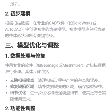
部分。
2. 初步建模
根据扫描数据，在专业的CAD软件（如SolidWorks或
AutoCAD）中创建初步的齿轮模型。初步模型应包括齿轮
的整体形状和所有关键特征。
三、模型优化与调整
1. 数据处理与修复
使用专业的软件（如Geomagic或Meshmixer）对扫描数据
进行处理。具体步骤包括：
去除扫描噪点
：清理扫描过程中产生的杂点和误差。
修复缺陷区域
：填补数据缺失的区域，确保模型完整。
细节优化
：进一步优化和增强模型细节，使其更符合实
际使用需求。
2. 功能性调整