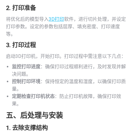
2. 打印准备
将优化后的模型导入
3D打印
软件，进行切片处理，并设定
打印参数。设定的参数包括层厚、填充密度、打印速度
等。
3. 打印过程
启动3D打印机，开始打印。打印过程中需注意以下几点：
监控打印进度
：确保打印过程顺利进行，及时发现并解
决问题。
控制打印环境
：保持恒定的温度和湿度，以确保打印质
量。
定期检查打印机状态
：防止打印机故障，确保打印效
果。
五、后处理与安装
1. 去除支撑结构