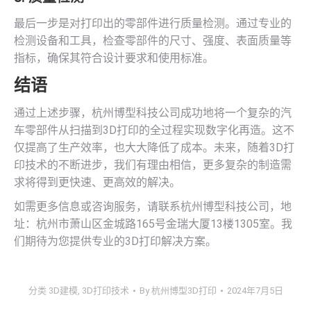
最后一步是对打印出的零部件进行质量检测。通过专业的
检测设备和工具，检查零部件的尺寸、强度、表面质量等
指标，确保其符合设计要求和使用标准。
结语
通过上述步骤，杭州博型科技公司成功地将一个复杂的汽
车零部件从扫描到3D打印的全过程实现数字化再造。这不
仅提高了生产效率，也大大降低了成本。未来，随着3D打
印技术的不断进步，我们有理由相信，更多复杂的制造需
求将得到更快速、更高效的解决。
如需更多信息或咨询服务，请联系杭州博型科技公司，地
址：杭州市萧山区金城路165号金瑞大厦13楼1305室。我
们期待为您提供专业的3D打印解决方案。
分类
3D建模
,
3D打印技术
By
杭州博型3D打印
2024年7月5日