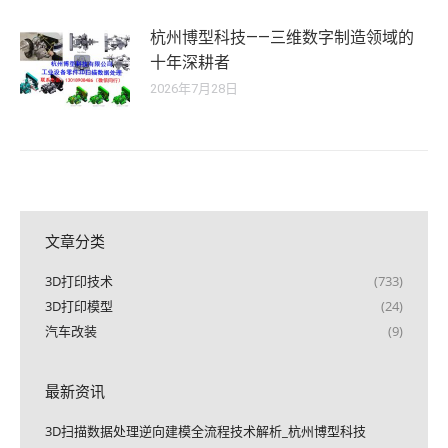
杭州博型科技——三维数字制造领域的
十年深耕者
2026年7月28日
文章分类
3D打印技术
(733)
3D打印模型
(24)
汽车改装
(9)
最新资讯
3D扫描数据处理逆向建模全流程技术解析_杭州博型科技