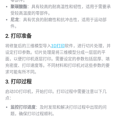
零部件。
聚碳酸酯
：具有较高的耐高温性和韧性，适用于需要承
受较高温度的零部件。
尼龙
：具有优良的耐磨性和抗冲击性，适用于运动部
件。
2. 打印准备
将修复后的三维模型导入
3D打印
软件，进行切片处理，并
设定打印参数。切片处理是将三维模型分成一层层的平
面，以便打印机逐层打印。需要设定的参数包括层厚、填
充密度、打印速度等。不同材料和打印机对这些参数的要
求可能有所不同。
3. 打印过程
启动3D打印机，开始打印。打印过程中需要注意以下几
点：
监控打印进度
：及时发现和解决打印过程中出现的问
题，确保打印过程顺利。