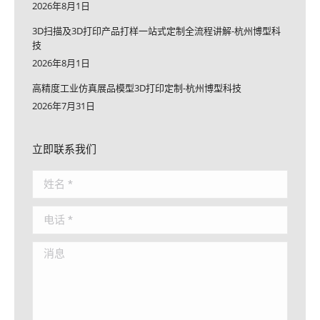
2026年8月1日
3D扫描及3D打印产品打样一站式定制全流程讲解-杭州博型科
技
2026年8月1日
高精度工业仿真展品模型3D打印定制-杭州博型科技
2026年7月31日
立即联系我们
姓名 *
电话 *
消息