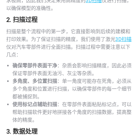
求极高，因此我们决定采用高精度的
3D扫描
仪进行扫描，
以确保模型的准确性。
2. 扫描过程
扫描是整个流程中的第一步，它直接影响到后续的建模和
打印效果。为了保证扫描的精度，我们使用了激光
3D扫描
仪对汽车零部件进行全面扫描。扫描过程中需要注意以下
几点：
确保零部件表面干净
：杂质会影响扫描精度，因此必须
保证零部件表面无油污、灰尘等杂质。
多角度、多位置扫描
：单一角度可能存在死角，必须从
多个角度和位置进行扫描，以确保零部件的每一个细节
都被捕捉到。
使用标记点辅助扫描
：在零部件表面粘贴标记点，可以
帮助扫描软件更好地拼接各个角度的扫描数据，提高整
体的精度。
3. 数据处理