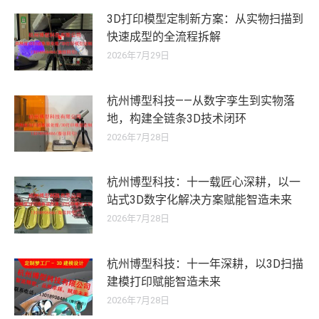
3D打印模型定制新方案：从实物扫描到
快速成型的全流程拆解
2026年7月29日
杭州博型科技——从数字孪生到实物落
地，构建全链条3D技术闭环
2026年7月28日
杭州博型科技：十一载匠心深耕，以一
站式3D数字化解决方案赋能智造未来
2026年7月28日
杭州博型科技：十一年深耕，以3D扫描
建模打印赋能智造未来
2026年7月28日