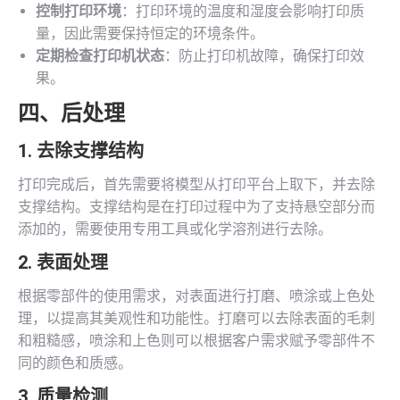
控制打印环境
：打印环境的温度和湿度会影响打印质
量，因此需要保持恒定的环境条件。
定期检查打印机状态
：防止打印机故障，确保打印效
果。
四、后处理
1. 去除支撑结构
打印完成后，首先需要将模型从打印平台上取下，并去除
支撑结构。支撑结构是在打印过程中为了支持悬空部分而
添加的，需要使用专用工具或化学溶剂进行去除。
2. 表面处理
根据零部件的使用需求，对表面进行打磨、喷涂或上色处
理，以提高其美观性和功能性。打磨可以去除表面的毛刺
和粗糙感，喷涂和上色则可以根据客户需求赋予零部件不
同的颜色和质感。
3. 质量检测