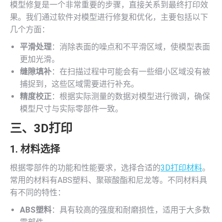
模型修复是一个非常重要的步骤，直接关系到最终打印效
果。我们通过软件对模型进行修复和优化，主要包括以下
几个方面：
平滑处理
：消除表面的噪点和不平滑区域，使模型表面
更加光滑。
缝隙填补
：在扫描过程中可能会有一些细小区域没有被
捕捉到，这些区域需要进行补充。
精度校正
：根据实际测量的数据对模型进行微调，确保
模型尺寸与实际零部件一致。
三、
3D打印
1. 材料选择
根据零部件的功能和性能要求，选择合适的
3D打印材料
。
常用的材料有ABS塑料、聚碳酸酯和尼龙等。不同材料具
有不同的特性：
ABS塑料
：具有较高的强度和耐磨损性，适用于大多数