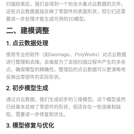
扫描结束后，我们会得到一个包含大量点云数据的文件。
这些点云数据直接反映了零部件的表面形状，但它们还需
要进一步处理才能生成可用的3D模型。
二、建模调整
1. 点云数据处理
使用专业的软件（如Geomagic、PolyWorks）对点云数据
进行整理和去噪。去噪是为了去除扫描过程中产生的多余
点，确保模型的精确性。整理后的点云数据可以更清晰地
反映出零部件的实际形状。
2. 初步模型生成
通过点云数据，我们生成初步的三维模型。这个模型虽然
已经基本反映了零部件的形状，但还存在一些误差和缺
陷，需要进一步修复和优化。
3. 模型修复与优化