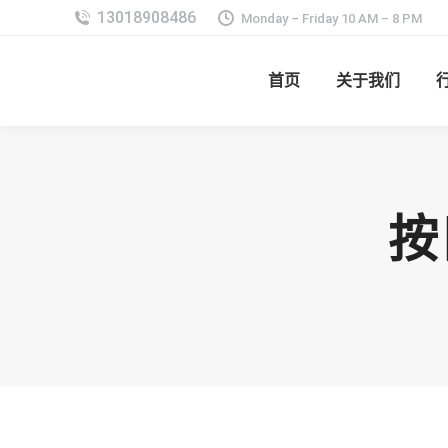
Monday – Friday 10 AM – 8 PM
首页
关于我们
按