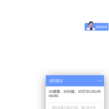
请您留言
3D建模、3D扫描、3D打印130189
08486