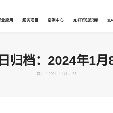
行业应用
服务项目
案例中心
3D打印知识库
3
日归档：
2024年1月
您在这里：
首页
2024
1月
08