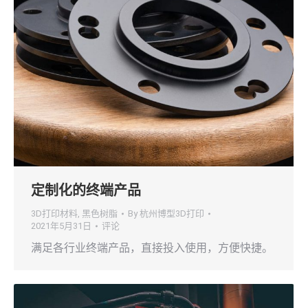
定制化的终端产品
3D打印材料
,
黑色树脂
By
杭州博型3D打印
2021年5月31日
评论
满足各行业终端产品，直接投入使用，方便快捷。