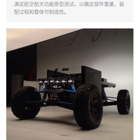
满足航空航天功能原型测试，以确定部件重量、装
配过程和整体可制造性。