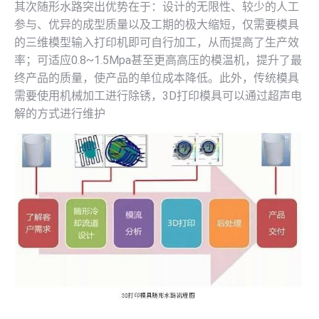
其次随形水路突出优势在于：设计的无限性、较少的人工
参与、优异的成型质量以及工期的极大缩短，仅需要模具
的三维模型输入打印机即可自行加工，从而提高了生产效
率；可适应0.8~1.5Mpa甚至更高高压的模温机，提升了最
终产品的质量，使产品的单位成本降低。此外，传统模具
需要使用机械加工进行除锈，3D打印模具可以通过超声电
解的方式进行维护