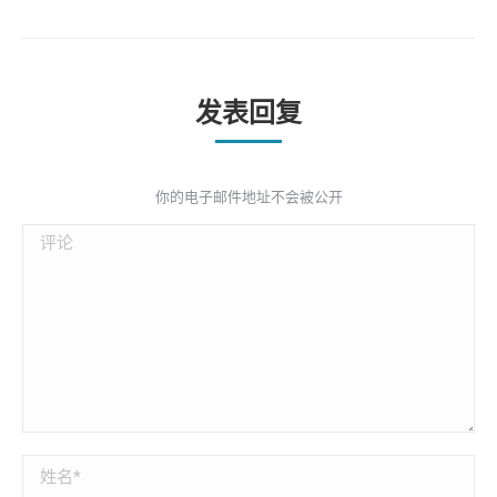
发表回复
你的电子邮件地址不会被公开
评论
姓名 *