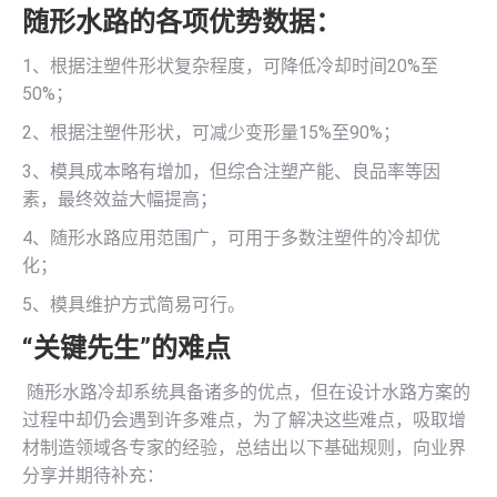
随形水路的各项优势数据：
1、根据注塑件形状复杂程度，可降低冷却时间20%至
50%；
2、根据注塑件形状，可减少变形量15%至90%；
3、模具成本略有增加，但综合注塑产能、良品率等因
素，最终效益大幅提高；
4、随形水路应用范围广，可用于多数注塑件的冷却优
化；
5、模具维护方式简易可行。
“关键先生”的难点
随形水路冷却系统具备诸多的优点，但在设计水路方案的
过程中却仍会遇到许多难点，为了解决这些难点，吸取增
材制造领域各专家的经验，总结出以下基础规则，向业界
分享并期待补充：