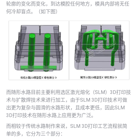
轮廓的变化而变化，到达模腔任何地方，模具内部将无任
何冷却盲点。（如下图）
而随形水路目前主要利用选区激光熔化（SLM）3D打印技
术与扩散焊技术来进行加工，由于SLM 3D打印技术可做
出更为复杂与圆滑的水路形状，且成本更低，因此SLM
3D打印技术在随形水路上应用更为广泛。
而相较于传统水路制作来说，SLM 3D打印工艺流程就简
单的多，它分为三个部分：