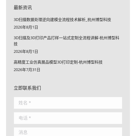
最新资讯
3D扫描数据处理逆向建模全流程技术解析_杭州博型科技
2026年8月1日
3D扫描及3D打印产品打样一站式定制全流程讲解-杭州博型科
技
2026年8月1日
高精度工业仿真展品模型3D打印定制-杭州博型科技
2026年7月31日
立即联系我们
姓名 *
电话 *
消息