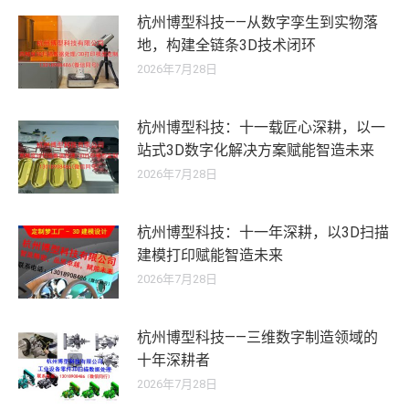
杭州博型科技——从数字孪生到实物落
地，构建全链条3D技术闭环
2026年7月28日
杭州博型科技：十一载匠心深耕，以一
站式3D数字化解决方案赋能智造未来
2026年7月28日
杭州博型科技：十一年深耕，以3D扫描
建模打印赋能智造未来
2026年7月28日
杭州博型科技——三维数字制造领域的
十年深耕者
2026年7月28日