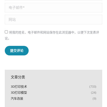
电子邮件 *
网站
将我的姓名，电子邮件和网站保存在此浏览器中，以便下次发表评
论。
提交评论
文章分类
3D打印技术
(733)
3D打印模型
(24)
汽车改装
(9)