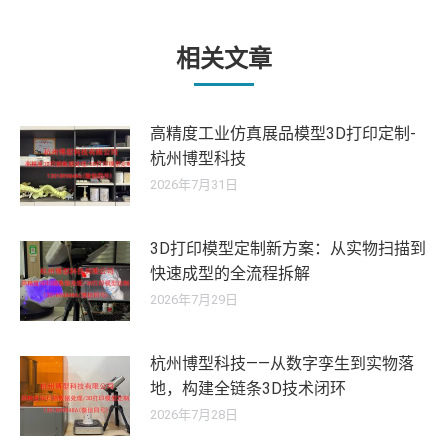
文
章：
相关文章
高精度工业仿真展品模型3D打印定制-
杭州博型科技
2026年7月31日
3D打印模型定制新方案：从实物扫描到
快速成型的全流程拆解
2026年7月29日
杭州博型科技——从数字孪生到实物落
地，构建全链条3D技术闭环
2026年7月28日