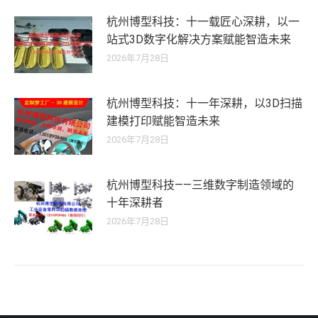
杭州博型科技：十一载匠心深耕，以一
站式3D数字化解决方案赋能智造未来
2026年7月28日
杭州博型科技：十一年深耕，以3D扫描
建模打印赋能智造未来
2026年7月28日
杭州博型科技——三维数字制造领域的
十年深耕者
2026年7月28日