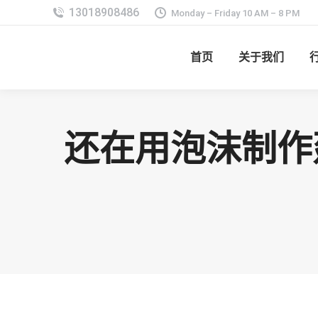
Monday – Friday 10 AM – 8 PM
首页
关于我们
还在用泡沫制作