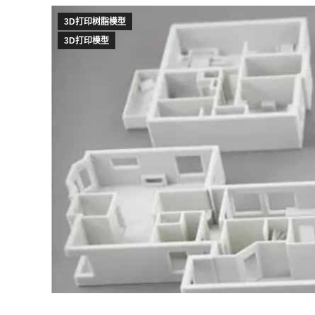
3D打印树脂模型
3D打印模型