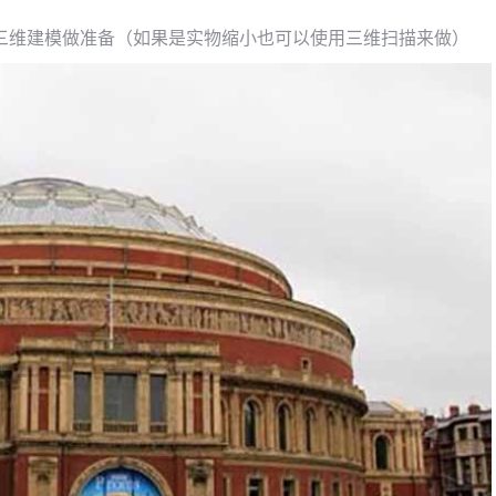
三维建模做准备（如果是实物缩小也可以使用三维扫描来做）