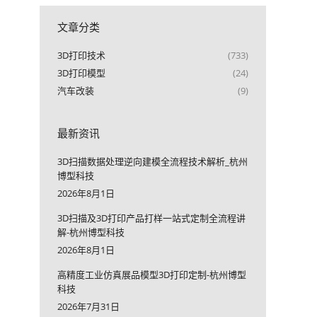
文章分类
3D打印技术
(733)
3D打印模型
(24)
汽车改装
(9)
最新资讯
3D扫描数据处理逆向建模全流程技术解析_杭州
博型科技
2026年8月1日
3D扫描及3D打印产品打样一站式定制全流程讲
解-杭州博型科技
2026年8月1日
高精度工业仿真展品模型3D打印定制-杭州博型
科技
2026年7月31日