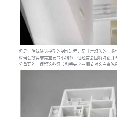
但是，传统建筑模型的制作过程，是非常艰苦的，很
时候会放弃非常重要的小细节，但经常会因特殊设计
分重要的。保留这些细节和丢失这些细节对客户来说