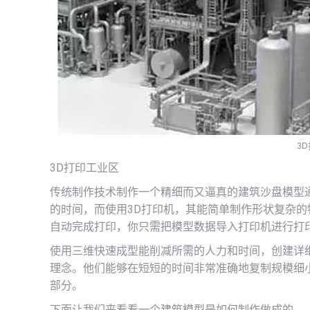
3
3D打印工业区
传统制作技术制作一个精细而又逼真的建筑沙盘模型
的时间，而使用3D打印机，其能简单制作形状复杂的
自动完成打印，你只需把模型数据导入打印机进行打
使用三维快速成型能削减所需的人力和时间，创建详
理念。他们能够在短短的时间非常准确地复制规模细
部分。
下面让我们来看看一个建筑模型是如何制作做成的