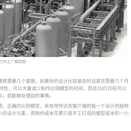
D打印工厂模型图
通常需要几个星期，如果你的设计比较复杂的话甚至需要几个月
特性，可以大量减少制作比例模型的时间，而且3D打印机可以
印，就能够处理别的事情。
细，正确的比例模型，有效地传达到客户端的每一个设计的独特
小的设计元素，而制作成本花费只是手工打造的模型成本的一小