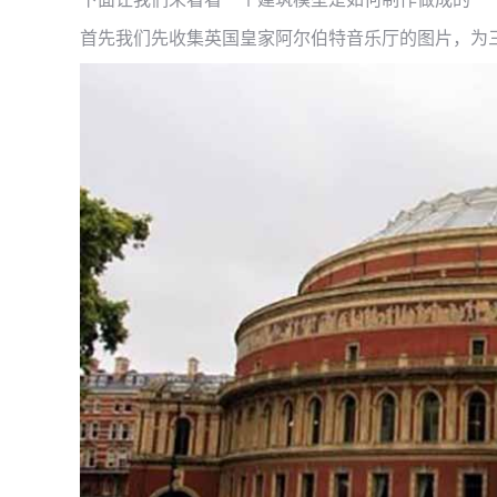
首先我们先收集英国皇家阿尔伯特音乐厅的图片，为