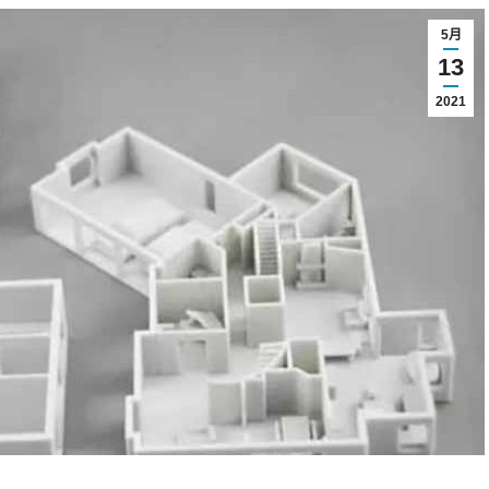
5月
13
2021