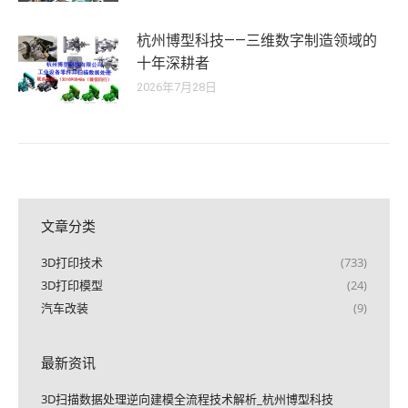
杭州博型科技——三维数字制造领域的
十年深耕者
2026年7月28日
文章分类
3D打印技术
(733)
3D打印模型
(24)
汽车改装
(9)
最新资讯
3D扫描数据处理逆向建模全流程技术解析_杭州博型科技