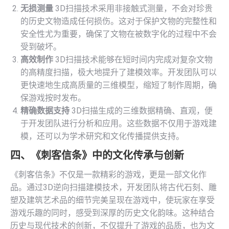
无损测量
3D扫描技术采用非接触式测量，不会对珍贵
的历史文物造成任何损伤。这对于保护文物的完整性和
安全性尤为重要，确保了文物在被数字化的过程中不会
受到破坏。
高效制作
3D扫描技术能够在短时间内完成对复杂文物
的高精度扫描，极大地提升了建模效率。开发团队可以
更快速地生成高质量的三维模型，缩短了制作周期，确
保游戏按时发布。
精确数据支持
3D扫描生成的三维数据精确、直观，便
于开发团队进行分析和应用。这些数据不仅用于游戏建
模，还可以为学术研究和文化传播提供支持。
四、《刺客信条》中的文化传承与创新
《刺客信条》不仅是一款精彩的游戏，更是一部文化作
品。通过3D逆向扫描建模技术，开发团队将古代石刻、雕
塑及建筑艺术品的细节完美呈现在游戏中，使玩家在享受
游戏乐趣的同时，感受到深厚的历史文化韵味。这种结合
历史与现代技术的创新，不仅提升了游戏的品质，也为文