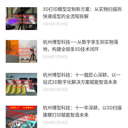
3D打印模型定制新方案：从实物扫描到
快速成型的全流程拆解
2026年7月29日
杭州博型科技——从数字孪生到实物落
地，构建全链条3D技术闭环
2026年7月28日
杭州博型科技：十一载匠心深耕，以一
站式3D数字化解决方案赋能智造未来
2026年7月28日
杭州博型科技：十一年深耕，以3D扫描
建模打印赋能智造未来
2026年7月28日