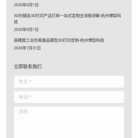
2026年8月1日
3D扫描及3D打印产品打样一站式定制全流程讲解-杭州博型科
技
2026年8月1日
高精度工业仿真展品模型3D打印定制-杭州博型科技
2026年7月31日
立即联系我们
姓名 *
电话 *
消息