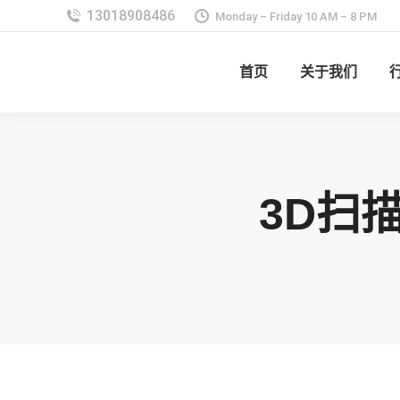
Monday – Friday 10 AM – 8 PM
首页
关于我们
3D扫