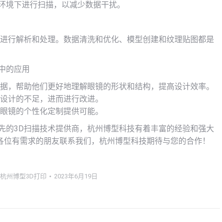
环境下进行扫描，以减少数据干扰。
进行解析和处理。数据清洗和优化、模型创建和纹理贴图都是
中的应用
数据，帮助他们更好地理解眼镜的形状和结构，提高设计效率。
现设计的不足，进而进行改进。
为眼镜的个性化定制提供可能。
先的3D扫描技术提供商，杭州博型科技有着丰富的经验和强大
各位有需求的朋友联系我们，杭州博型科技期待与您的合作！
杭州博型3D打印
2023年6月19日