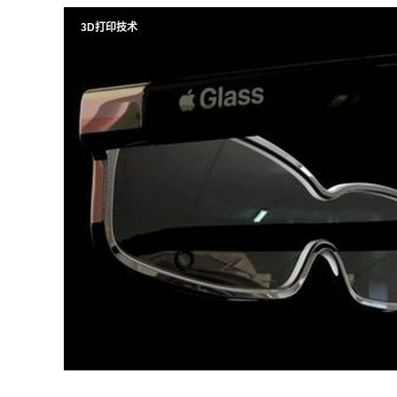
3D打印技术