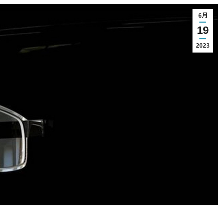
6月
19
2023