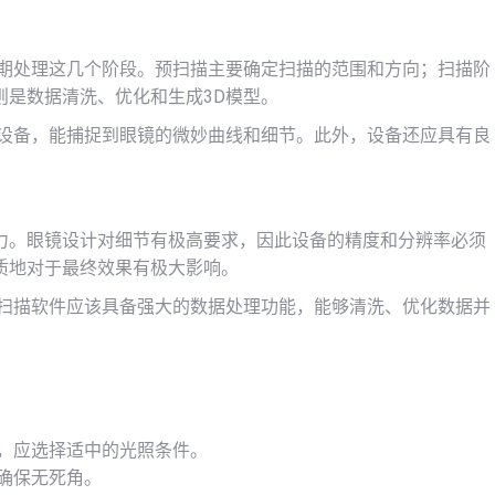
期处理这几个阶段。预扫描主要确定扫描的范围和方向；扫描阶
则是数据清洗、优化和生成3D模型。
设备，能捕捉到眼镜的微妙曲线和细节。此外，设备还应具有良
力。眼镜设计对细节有极高要求，因此设备的精度和分辨率必须
质地对于最终效果有极大影响。
D扫描软件应该具备强大的数据处理功能，能够清洗、优化数据并
，应选择适中的光照条件。
确保无死角。