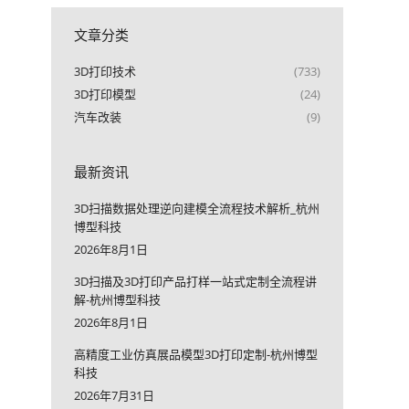
文章分类
3D打印技术
(733)
3D打印模型
(24)
汽车改装
(9)
最新资讯
3D扫描数据处理逆向建模全流程技术解析_杭州
博型科技
2026年8月1日
3D扫描及3D打印产品打样一站式定制全流程讲
解-杭州博型科技
2026年8月1日
高精度工业仿真展品模型3D打印定制-杭州博型
科技
2026年7月31日