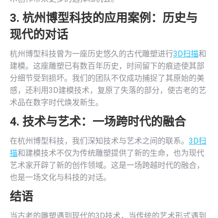
3. 杭州博型科技的应用案例：历史与
现代的对话
杭州博型科技曾为一座历史悠久的古代雕塑进行
3D扫描
和
建模。这座雕塑已有数百年历史，时间留下的痕迹使其部
分细节受到损坏。我们的团队不仅成功捕捉了其原始的美
感，还利用3D建模技术，复原了失落的部分，使古老的艺
术品在数字时代焕发新生。
4. 技术与艺术：一场跨时代的融合
在杭州博型科技，我们深知技术与艺术之间的联系。
3D扫
描
和建模技术不仅为传统雕塑提供了新的生命，也为现代
艺术家开辟了新的创作领域。这是一场跨越时代的融合，
也是一场文化与科技的对话。
结语
当古老的雕塑遇到现代的3D技术，当传统的艺术形式遇到