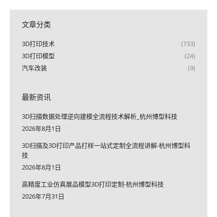
文章分类
3D打印技术
(733)
3D打印模型
(24)
汽车改装
(9)
最新资讯
3D扫描数据处理逆向建模全流程技术解析_杭州博型科技
2026年8月1日
3D扫描及3D打印产品打样一站式定制全流程讲解-杭州博型科
技
2026年8月1日
高精度工业仿真展品模型3D打印定制-杭州博型科技
2026年7月31日