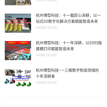
2026年7月28日
杭州博型科技：十一载匠心深耕，以一
站式3D数字化解决方案赋能智造未来
2026年7月28日
杭州博型科技：十一年深耕，以3D扫描
建模打印赋能智造未来
2026年7月28日
杭州博型科技——三维数字制造领域的
十年深耕者
2026年7月28日