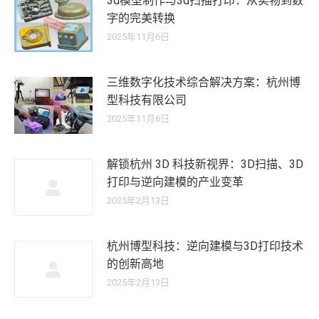
3d模型制作与3d扫描打印：从实物到数
字的完美转换
2025年11月6日
三维数字化技术综合解决方案：杭州博
型科技有限公司
2025年11月6日
解锁杭州 3D 科技新视界：3D扫描、3D
打印与逆向建模的产业变革
2025年2月13日
杭州博型科技：逆向建模与3D打印技术
的创新高地
2025年2月13日