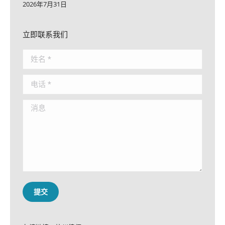
2026年7月31日
立即联系我们
姓名 *
电话 *
消息
提交