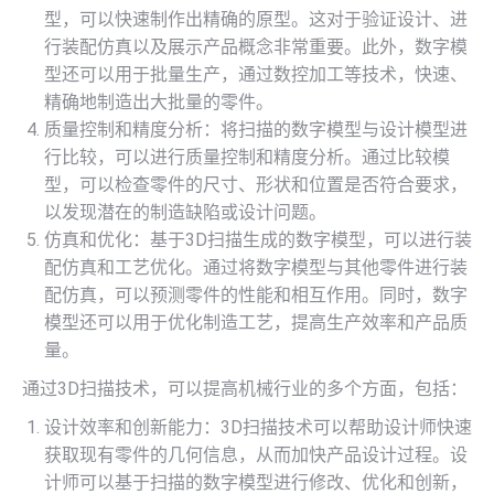
型，可以快速制作出精确的原型。这对于验证设计、进
行装配仿真以及展示产品概念非常重要。此外，数字模
型还可以用于批量生产，通过数控加工等技术，快速、
精确地制造出大批量的零件。
质量控制和精度分析：将扫描的数字模型与设计模型进
行比较，可以进行质量控制和精度分析。通过比较模
型，可以检查零件的尺寸、形状和位置是否符合要求，
以发现潜在的制造缺陷或设计问题。
仿真和优化：基于3D扫描生成的数字模型，可以进行装
配仿真和工艺优化。通过将数字模型与其他零件进行装
配仿真，可以预测零件的性能和相互作用。同时，数字
模型还可以用于优化制造工艺，提高生产效率和产品质
量。
通过3D扫描技术，可以提高机械行业的多个方面，包括：
设计效率和创新能力：3D扫描技术可以帮助设计师快速
获取现有零件的几何信息，从而加快产品设计过程。设
计师可以基于扫描的数字模型进行修改、优化和创新，