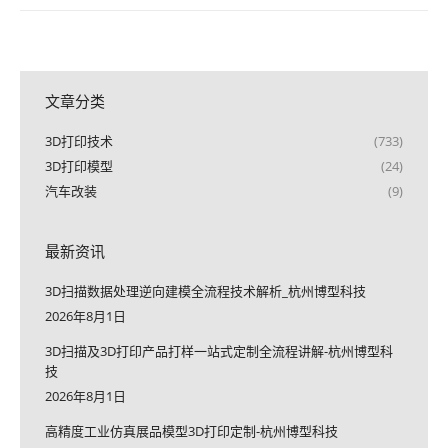
文章分类
3D打印技术
(733)
3D打印模型
(24)
汽车改装
(9)
最新资讯
3D扫描数据处理逆向建模全流程技术解析_杭州博型科技
2026年8月1日
3D扫描及3D打印产品打样一站式定制全流程讲解-杭州博型科
技
2026年8月1日
高精度工业仿真展品模型3D打印定制-杭州博型科技