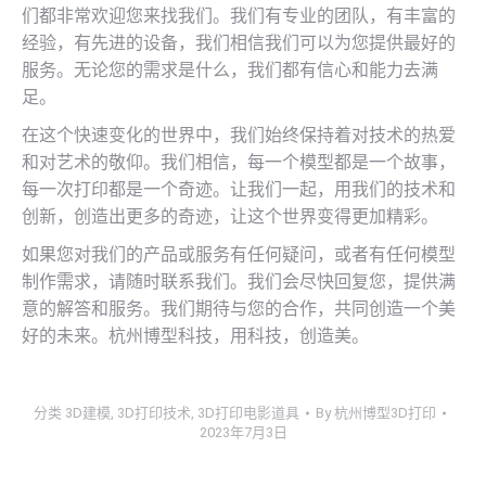
们都非常欢迎您来找我们。我们有专业的团队，有丰富的
经验，有先进的设备，我们相信我们可以为您提供最好的
服务。无论您的需求是什么，我们都有信心和能力去满
足。
在这个快速变化的世界中，我们始终保持着对技术的热爱
和对艺术的敬仰。我们相信，每一个模型都是一个故事，
每一次打印都是一个奇迹。让我们一起，用我们的技术和
创新，创造出更多的奇迹，让这个世界变得更加精彩。
如果您对我们的产品或服务有任何疑问，或者有任何模型
制作需求，请随时联系我们。我们会尽快回复您，提供满
意的解答和服务。我们期待与您的合作，共同创造一个美
好的未来。杭州博型科技，用科技，创造美。
分类
3D建模
,
3D打印技术
,
3D打印电影道具
By
杭州博型3D打印
2023年7月3日