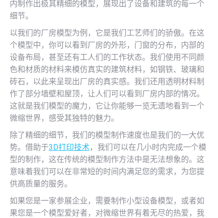
内制作出极其精细的模型，展现出了设备和建筑的每一个
细节。
以我们的厂房模型为例，它是我们工艺师们的骄傲。在这
个模型中，你可以看到厂房的外形，门窗的分布，内部的
设备布局，甚至还有工人们的工作状态。我们使用不同颜
色和材质的材料来模仿真实的建筑材料，如钢铁、玻璃和
砖石，以此来呈现出厂房的真实感。我们还用透明材料制
作了部分墙壁和屋顶，让人们可以看到厂房内部的情况。
这就是我们模型的魔力，它让你能够一览无遗地看到一个
微缩世界，感受其独特的魅力。
除了精细的细节，我们的模型制作速度也是我们的一大优
势。借助于
3D打印技术
，我们可以在几小时内完成一个模
型的制作，这在传统的模型制作方法中是无法想象的。这
意味着我们可以在非常短的时间内满足您的需求，为您提
供高质量的服务。
如果您是一家参展企业，需要制作小型设备模型，或者如
果您是一个模型爱好者，对微缩世界有着无尽的热爱，我