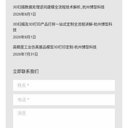
3D扫描数据处理逆向建模全流程技术解析_杭州博型科技
2026年8月1日
3D扫描及3D打印产品打样一站式定制全流程讲解-杭州博型科
技
2026年8月1日
高精度工业仿真展品模型3D打印定制-杭州博型科技
2026年7月31日
立即联系我们
姓名 *
电话 *
消息