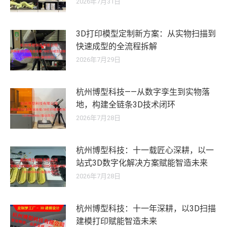
2026年7月31日
3D打印模型定制新方案：从实物扫描到
快速成型的全流程拆解
2026年7月29日
杭州博型科技——从数字孪生到实物落
地，构建全链条3D技术闭环
2026年7月28日
杭州博型科技：十一载匠心深耕，以一
站式3D数字化解决方案赋能智造未来
2026年7月28日
杭州博型科技：十一年深耕，以3D扫描
建模打印赋能智造未来