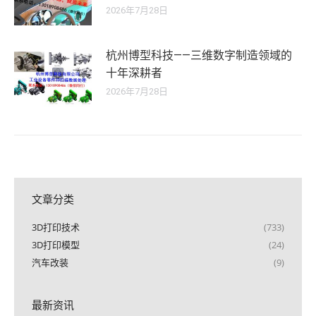
2026年7月28日
杭州博型科技——三维数字制造领域的
十年深耕者
2026年7月28日
文章分类
3D打印技术
(733)
3D打印模型
(24)
汽车改装
(9)
最新资讯