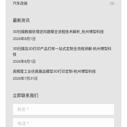
汽车改装
(9)
最新资讯
3D扫描数据处理逆向建模全流程技术解析_杭州博型科技
2026年8月1日
3D扫描及3D打印产品打样一站式定制全流程讲解-杭州博型科
技
2026年8月1日
高精度工业仿真展品模型3D打印定制-杭州博型科技
2026年7月31日
立即联系我们
姓名 *
电话 *