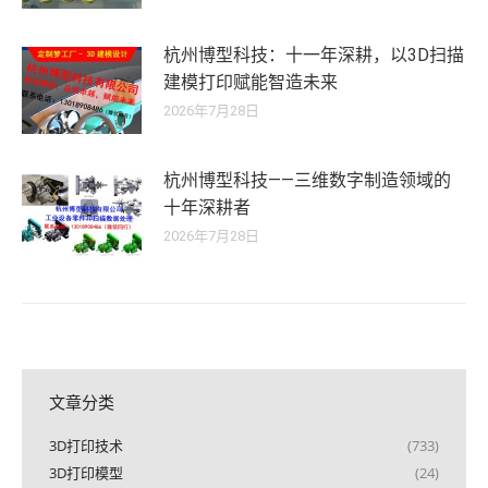
杭州博型科技：十一年深耕，以3D扫描
建模打印赋能智造未来
2026年7月28日
杭州博型科技——三维数字制造领域的
十年深耕者
2026年7月28日
文章分类
3D打印技术
(733)
3D打印模型
(24)