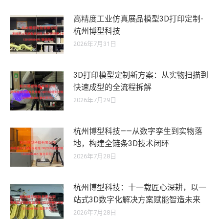
高精度工业仿真展品模型3D打印定制-
杭州博型科技
2026年7月31日
3D打印模型定制新方案：从实物扫描到
快速成型的全流程拆解
2026年7月29日
杭州博型科技——从数字孪生到实物落
地，构建全链条3D技术闭环
2026年7月28日
杭州博型科技：十一载匠心深耕，以一
站式3D数字化解决方案赋能智造未来
2026年7月28日