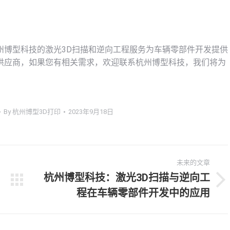
州博型科技的激光3D扫描和逆向工程服务为车辆零部件开发提供
供应商，如果您有相关需求，欢迎联系杭州博型科技，我们将为
By
杭州博型3D打印
2023年9月18日
未来的文章
杭州博型科技：激光3D扫描与逆向工
未
程在车辆零部件开发中的应用
来
的
文