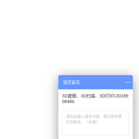
请您留言
3D建模、3D扫描、3D打印130189
08486