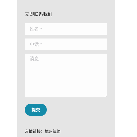
立即联系我们
姓名 *
电话 *
消息
提交
友情链接：
杭州律师