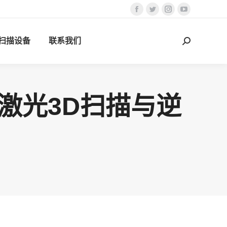
Facebook
Twitter
Instagram
YouTube
页
页
页
页
D扫描设备
联系我们
在
在
在
在
搜
新
新
新
新
索：
窗
窗
窗
窗
口
口
口
口
中
中
中
中
激光3D扫描与逆
打
打
打
打
开
开
开
开