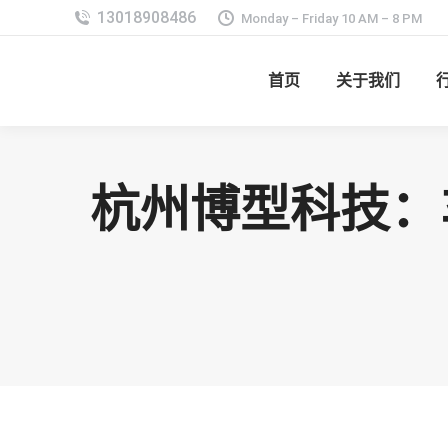
Monday – Friday 10 AM – 8 PM
首页
关于我们
杭州博型科技：