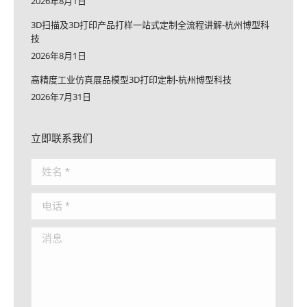
2026年8月1日
3D扫描及3D打印产品打样一站式定制全流程讲解-杭州博型科
技
2026年8月1日
高精度工业仿真展品模型3D打印定制-杭州博型科技
2026年7月31日
立即联系我们
姓名 *
电话 *
消息