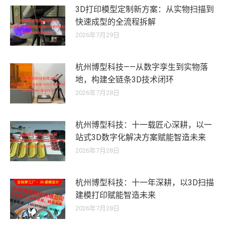
3D打印模型定制新方案：从实物扫描到
快速成型的全流程拆解
2026年7月29日
杭州博型科技——从数字孪生到实物落
地，构建全链条3D技术闭环
2026年7月28日
杭州博型科技：十一载匠心深耕，以一
站式3D数字化解决方案赋能智造未来
2026年7月28日
杭州博型科技：十一年深耕，以3D扫描
建模打印赋能智造未来
2026年7月28日