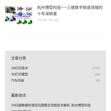
杭州博型科技——三维数字制造领域的
十年深耕者
2026年7月28日
文章分类
3D打印技术
(733)
3D打印模型
(24)
汽车改装
(9)
最新资讯
3D扫描数据处理逆向建模全流程技术解析_杭州博型科技