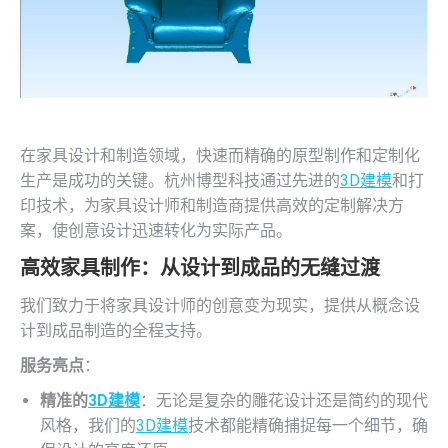
在家具设计和制造领域，快速而精确的原型制作和定制化
生产是成功的关键。杭州博型科技通过先进的
3D建模
和打
印技术，为家具设计师和制造商提供高效的定制解决方
案，使创意设计迅速转化为实际产品。
高效家具制作：从设计到成品的无缝过渡
我们致力于将家具设计师的创意变为现实，提供从概念设
计到成品制造的全程支持。
服务亮点
：
精准的
3D建模
：无论是复杂的雕花设计还是简约的现代
风格，我们的
3D建模
技术都能精确捕捉每一个细节，确