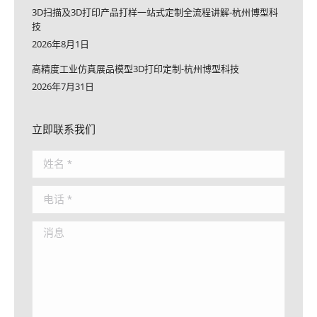
3D扫描及3D打印产品打样一站式定制全流程讲解-杭州博型科
技
2026年8月1日
高精度工业仿真展品模型3D打印定制-杭州博型科技
2026年7月31日
立即联系我们
姓名 *
电话 *
消息