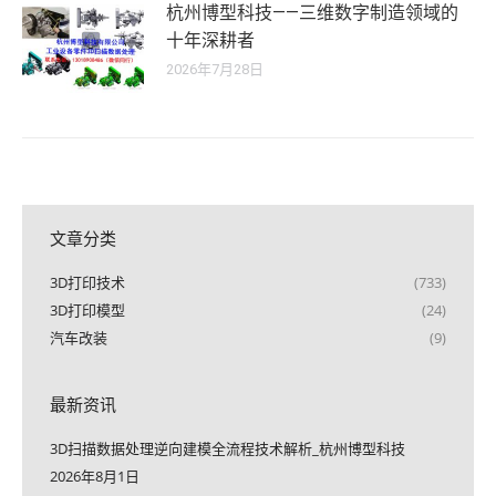
杭州博型科技——三维数字制造领域的
十年深耕者
2026年7月28日
文章分类
3D打印技术
(733)
3D打印模型
(24)
汽车改装
(9)
最新资讯
3D扫描数据处理逆向建模全流程技术解析_杭州博型科技
2026年8月1日