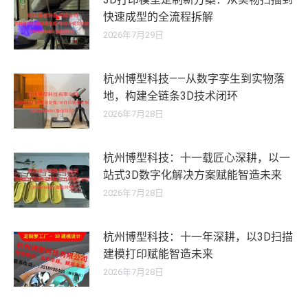
快速成型的全流程拆解
2026年7月29日
杭州博型科技——从数字孪生到实物落
地，构建全链条3D技术闭环
2026年7月28日
杭州博型科技：十一载匠心深耕，以一
站式3D数字化解决方案赋能智造未来
2026年7月28日
杭州博型科技：十一年深耕，以3D扫描
建模打印赋能智造未来
2026年7月28日