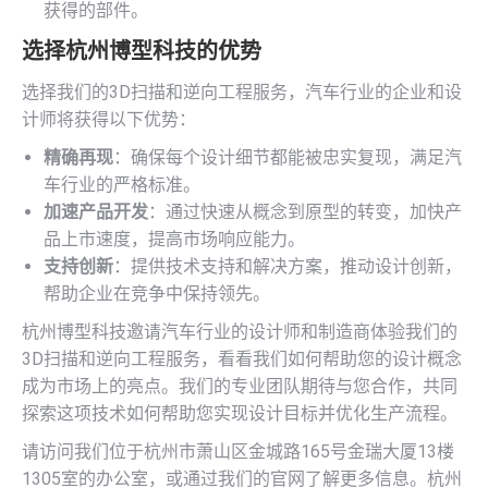
获得的部件。
选择杭州博型科技的优势
选择我们的3D扫描和逆向工程服务，汽车行业的企业和设
计师将获得以下优势：
精确再现
：确保每个设计细节都能被忠实复现，满足汽
车行业的严格标准。
加速产品开发
：通过快速从概念到原型的转变，加快产
品上市速度，提高市场响应能力。
支持创新
：提供技术支持和解决方案，推动设计创新，
帮助企业在竞争中保持领先。
杭州博型科技邀请汽车行业的设计师和制造商体验我们的
3D扫描和逆向工程服务，看看我们如何帮助您的设计概念
成为市场上的亮点。我们的专业团队期待与您合作，共同
探索这项技术如何帮助您实现设计目标并优化生产流程。
请访问我们位于杭州市萧山区金城路165号金瑞大厦13楼
1305室的办公室，或通过我们的官网了解更多信息。杭州