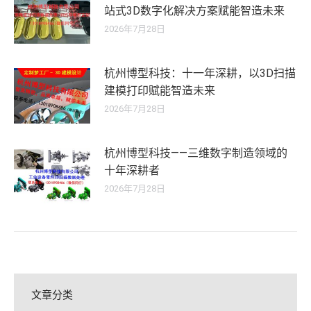
站式3D数字化解决方案赋能智造未来
2026年7月28日
杭州博型科技：十一年深耕，以3D扫描
建模打印赋能智造未来
2026年7月28日
杭州博型科技——三维数字制造领域的
十年深耕者
2026年7月28日
文章分类