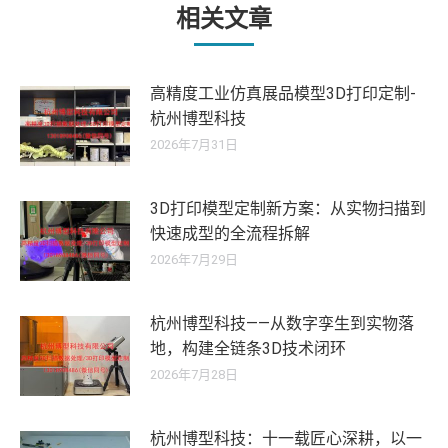
相关文章
高精度工业仿真展品模型3D打印定制-
杭州博型科技
2026年7月31日
3D打印模型定制新方案：从实物扫描到
快速成型的全流程拆解
2026年7月29日
杭州博型科技——从数字孪生到实物落
地，构建全链条3D技术闭环
2026年7月28日
杭州博型科技：十一载匠心深耕，以一