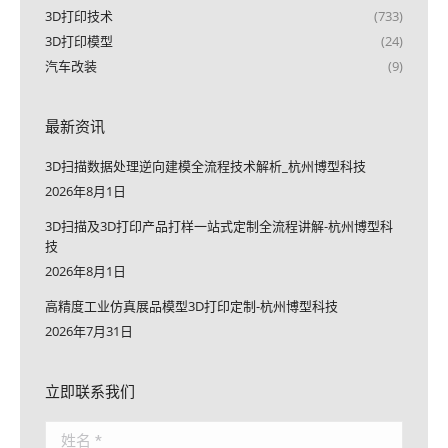
3D打印技术
(733)
3D打印模型
(24)
汽车改装
(9)
最新资讯
3D扫描数据处理逆向建模全流程技术解析_杭州博型科技
2026年8月1日
3D扫描及3D打印产品打样一站式定制全流程讲解-杭州博型科
技
2026年8月1日
高精度工业仿真展品模型3D打印定制-杭州博型科技
2026年7月31日
立即联系我们
姓名 *