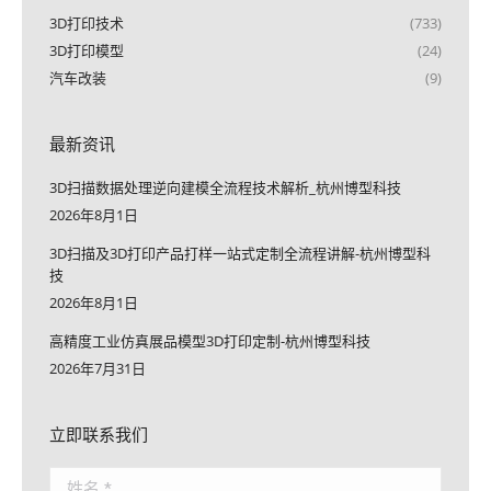
3D打印技术
(733)
3D打印模型
(24)
汽车改装
(9)
最新资讯
3D扫描数据处理逆向建模全流程技术解析_杭州博型科技
2026年8月1日
3D扫描及3D打印产品打样一站式定制全流程讲解-杭州博型科
技
2026年8月1日
高精度工业仿真展品模型3D打印定制-杭州博型科技
2026年7月31日
立即联系我们
姓名 *