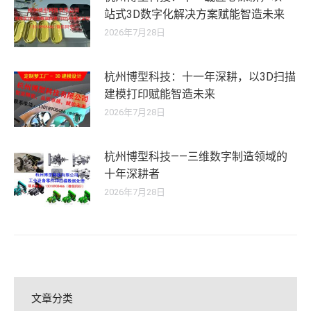
站式3D数字化解决方案赋能智造未来
2026年7月28日
杭州博型科技：十一年深耕，以3D扫描
建模打印赋能智造未来
2026年7月28日
杭州博型科技——三维数字制造领域的
十年深耕者
2026年7月28日
文章分类