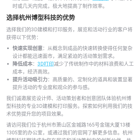
时或几天内完成，极大地提高了制作效率。
选择杭州博型科技的优势
选择我们的3D建模和打印服务，展览和活动行业的客户将
获得以下优势：
快速实现创意
：从概念到成品的快速转换使得任何复杂
设计都能迅速面市，满足紧迫的活动策划需求。
降低成本
：
3D打印
减少了传统制作中的材料浪费和人工
成本，经济高效。
提升活动吸引力
：高质量的、定制化的道具和装置显著
提升活动的专业度和观众的参与感。
我们诚邀展览设计师、活动策划者和创意团队体验杭州博
型科技的专业3D建模和打印服务。探索如何利用我们的技
术优势提升您的项目效果。
请访问我们位于杭州市萧山区金城路165号金瑞大厦13楼
1305室的办公室，或通过我们的官网了解更多信息。杭州