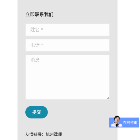
立即联系我们
姓名 *
电话 *
消息
提交
友情链接：
杭州律师