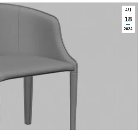
4月
18
2024