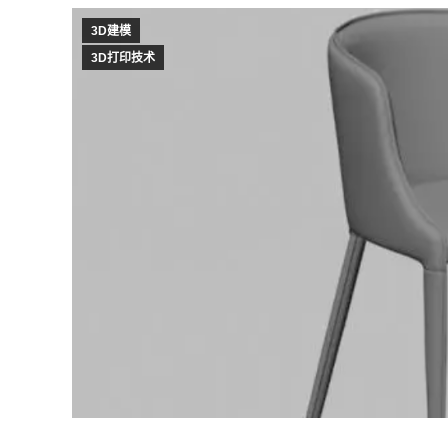
3D建模
3D打印技术