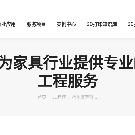
行业应用
服务项目
案例中心
3D打印知识库
3
为家具行业提供专业
工程服务
您在这里：
首页
3D建模
杭州博型科…