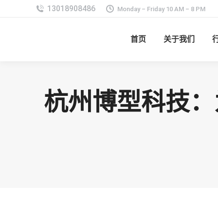
Monday – Friday 10 AM – 8 PM
首页
关于我们
杭州博型科技：