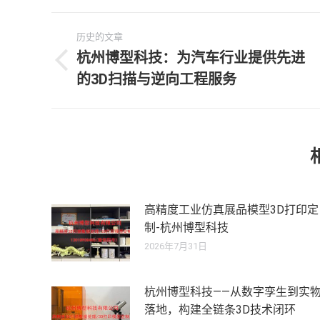
文
历史的文章
章
杭州博型科技：为汽车行业提供先进
历
的3D扫描与逆向工程服务
导
史
的
航
文
章：
高精度工业仿真展品模型3D打印定
制-杭州博型科技
2026年7月31日
杭州博型科技——从数字孪生到实
落地，构建全链条3D技术闭环