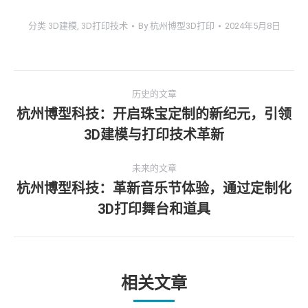
分类
3D建模
,
3D打印技术
By
杭州博型3D打印
2024年5月8日
文
历史的文章
章
杭州博型科技：开启珠宝定制的新纪元，引领
历
3D建模与打印技术革新
导
史
的
航
未来的文章
文
杭州博型科技：革新音乐节体验，通过定制化
章：
未
3D打印舞台和道具
来
的
文
章：
相关文章