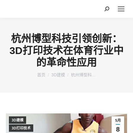
搜
索：
杭州博型科技引领创新：
3D打印技术在体育行业中
的革命性应用
您在这里：
首页
3D建模
杭州博型科…
3D建模
5月
8
3D打印技术