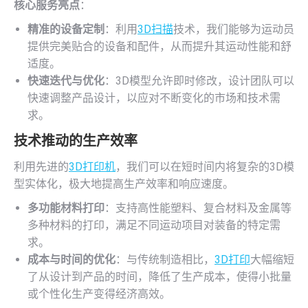
核心服务亮点
：
精准的设备定制
：利用
3D扫描
技术，我们能够为运动员
提供完美贴合的设备和配件，从而提升其运动性能和舒
适度。
快速迭代与优化
：3D模型允许即时修改，设计团队可以
快速调整产品设计，以应对不断变化的市场和技术需
求。
技术推动的生产效率
利用先进的
3D打印机
，我们可以在短时间内将复杂的3D模
型实体化，极大地提高生产效率和响应速度。
多功能材料打印
：支持高性能塑料、复合材料及金属等
多种材料的打印，满足不同运动项目对装备的特定需
求。
成本与时间的优化
：与传统制造相比，
3D打印
大幅缩短
了从设计到产品的时间，降低了生产成本，使得小批量
或个性化生产变得经济高效。