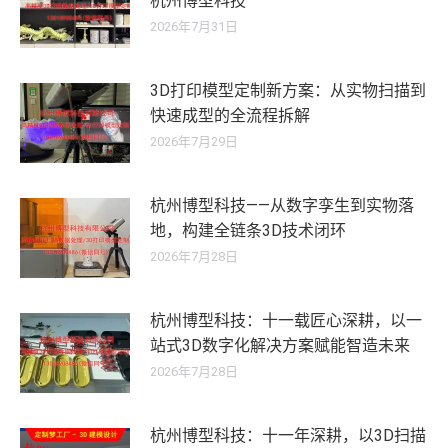
杭州博型科技
2026年7月31日
3D打印模型定制新方案：从实物扫描到
快速成型的全流程拆解
2026年7月29日
杭州博型科技——从数字孪生到实物落
地，构建全链条3D技术闭环
2026年7月28日
杭州博型科技：十一载匠心深耕，以一
站式3D数字化解决方案赋能智造未来
2026年7月28日
杭州博型科技：十一年深耕，以3D扫描