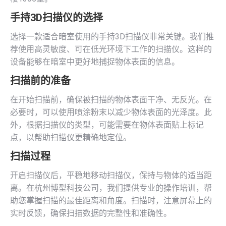
手持3D扫描仪的选择
选择一款适合暗室使用的手持3D扫描仪非常关键。我们推
荐使用高灵敏度、可在低光环境下工作的扫描仪。这样的
设备能够在暗室中更好地捕捉物体表面的信息。
扫描前的准备
在开始扫描前，确保被扫描的物体表面干净、无反光。在
必要时，可以使用喷涂粉末以减少物体表面的光泽度。此
外，根据扫描仪的类型，可能需要在物体表面贴上标记
点，以帮助扫描仪更精确地定位。
扫描过程
开启扫描仪后，平稳地移动扫描仪，保持与物体的适当距
离。在杭州博型科技公司，我们提供专业的操作培训，帮
助您掌握扫描的最佳距离和角度。扫描时，注意屏幕上的
实时反馈，确保扫描数据的完整性和准确性。