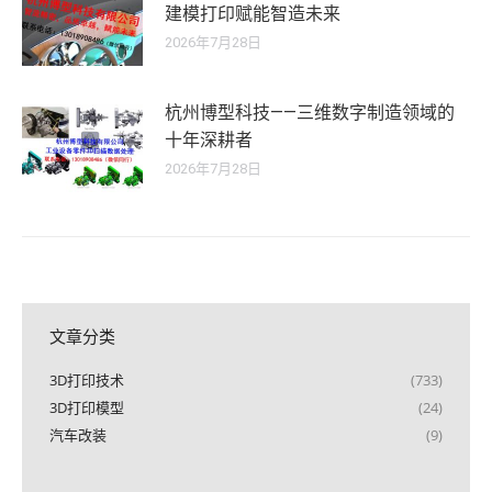
建模打印赋能智造未来
2026年7月28日
杭州博型科技——三维数字制造领域的
十年深耕者
2026年7月28日
文章分类
3D打印技术
(733)
3D打印模型
(24)
汽车改装
(9)