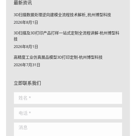
最新资讯
3D扫描数据处理逆向建模全流程技术解析_杭州博型科技
2026年8月1日
3D扫描及3D打印产品打样一站式定制全流程讲解-杭州博型科
技
2026年8月1日
高精度工业仿真展品模型3D打印定制-杭州博型科技
2026年7月31日
立即联系我们
姓名 *
电话 *
消息