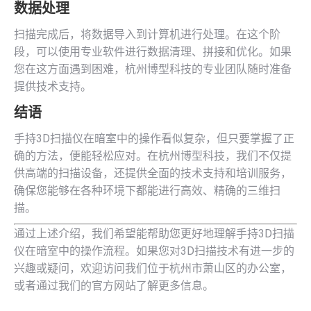
数据处理
扫描完成后，将数据导入到计算机进行处理。在这个阶
段，可以使用专业软件进行数据清理、拼接和优化。如果
您在这方面遇到困难，杭州博型科技的专业团队随时准备
提供技术支持。
结语
手持3D扫描仪在暗室中的操作看似复杂，但只要掌握了正
确的方法，便能轻松应对。在杭州博型科技，我们不仅提
供高端的扫描设备，还提供全面的技术支持和培训服务，
确保您能够在各种环境下都能进行高效、精确的三维扫
描。
通过上述介绍，我们希望能帮助您更好地理解手持3D扫描
仪在暗室中的操作流程。如果您对3D扫描技术有进一步的
兴趣或疑问，欢迎访问我们位于杭州市萧山区的办公室，
或者通过我们的官方网站了解更多信息。