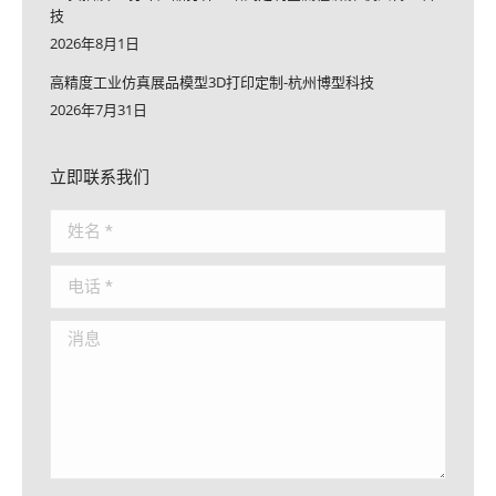
技
2026年8月1日
高精度工业仿真展品模型3D打印定制-杭州博型科技
2026年7月31日
立即联系我们
姓名 *
电话 *
消息