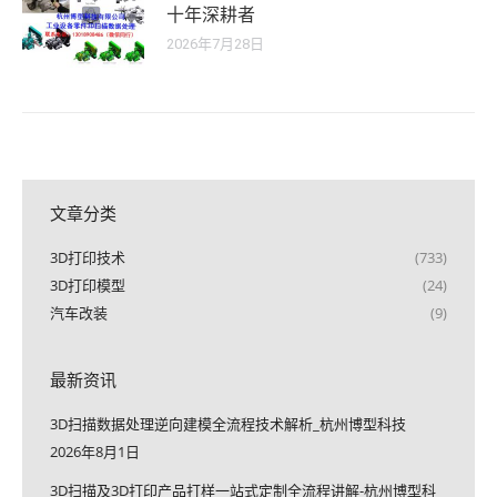
十年深耕者
2026年7月28日
文章分类
3D打印技术
(733)
3D打印模型
(24)
汽车改装
(9)
最新资讯
3D扫描数据处理逆向建模全流程技术解析_杭州博型科技
2026年8月1日
3D扫描及3D打印产品打样一站式定制全流程讲解-杭州博型科