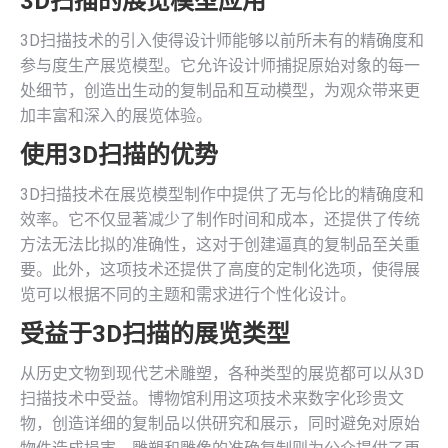
3D扫描的展览模型应用
3D扫描技术的引入使得设计师能够以前所未有的精确度和
参与度生产展览模型。它允许设计师捕捉原始对象的每一
处细节，创造出生动的复制品和互动模型，为观众带来更
加丰富和深入的展览体验。
使用3D扫描的优势
3D扫描技术在展览模型制作中提供了无与伦比的精确度和
效率。它不仅显著减少了制作时间和成本，还提供了传统
方法无法比拟的准确性，这对于创建逼真的复制品至关重
要。此外，这项技术还提供了高度的定制化选项，使得展
览可以根据不同的主题和需求进行个性化设计。
受益于3D扫描的展览类型
从历史文物到现代艺术雕塑，各种类型的展览都可以从3D
扫描技术中受益。博物馆利用这项技术来数字化珍贵文
物，创造详细的复制品以供研究和展示，同时避免对原始