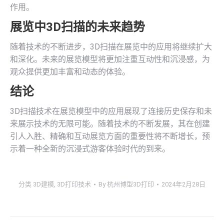
作用。
展览中3D扫描的未来趋势
随着技术的不断进步，3D扫描在展览中的应用将继续扩大
和深化。未来的展览模型将更加注重互动性和沉浸感，为
观众提供更加丰富和动态的体验。
结论
3D扫描技术在展览模型中的应用展现了连接历史保存和未
来展示技术的无限可能。随着技术的不断发展，其在创建
引人入胜、精确和互动展览方面的重要性将不断增长，预
示着一种全新的沉浸式游客体验时代的到来。
分类
3D建模
,
3D打印技术
By
杭州博型3D打印
2024年2月28日