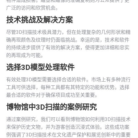
物件造成损害。雕塑和雕像的准确复制则为公众提供了更
广泛的访问和欣赏机会。
技术挑战及解决方案
尽管3D扫描技术极具潜力，但在处理复杂的几何形状和精
确再现颜色及纹理时仍面临挑战。幸运的是，技术和软件
的持续进步提供了有效的解决方案，使得更加详细和忠实
的再现成为可能。
选择3D模型处理软件
有效处理3D模型需要选择合适的软件。市场上有多种流行
工具可供选择，每种工具都有其特定的功能和优势。选择
最合适的软件对于确保项目成功至关重要。
博物馆中3D扫描的案例研究
通过案例研究，我们可以看到博物馆如何利用3D扫描技术
来保护历史文物，并为游客创造沉浸式体验。这些成功案
例强调了3D扫描技术在文化遗产保护和展览创新中的重要