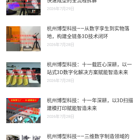
快速成型的全流程拆解
2026年7月29日
杭州博型科技——从数字孪生到实物落
地，构建全链条3D技术闭环
2026年7月28日
杭州博型科技：十一载匠心深耕，以一
站式3D数字化解决方案赋能智造未来
2026年7月28日
杭州博型科技：十一年深耕，以3D扫描
建模打印赋能智造未来
2026年7月28日
杭州博型科技——三维数字制造领域的