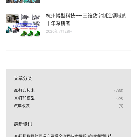
杭州博型科技——三维数字制造领域的
十年深耕者
2026年7月28日
文章分类
3D打印技术
(733)
3D打印模型
(24)
汽车改装
(9)
最新资讯
3D扫描数据处理逆向建模全流程技术解析_杭州博型科技