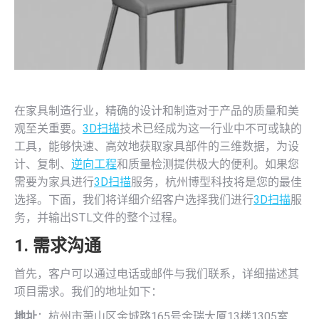
在家具制造行业，精确的设计和制造对于产品的质量和美
观至关重要。
3D扫描
技术已经成为这一行业中不可或缺的
工具，能够快速、高效地获取家具部件的三维数据，为设
计、复制、
逆向工程
和质量检测提供极大的便利。如果您
需要为家具进行
3D扫描
服务，杭州博型科技将是您的最佳
选择。下面，我们将详细介绍客户选择我们进行
3D扫描
服
务，并输出STL文件的整个过程。
1. 需求沟通
首先，客户可以通过电话或邮件与我们联系，详细描述其
项目需求。我们的地址如下：
地址
：杭州市萧山区金城路165号金瑞大厦13楼1305室