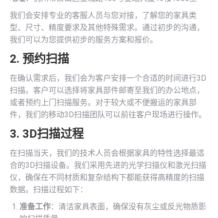
我们会安排专业的客服人员与您对接，了解您的家具类
型、尺寸、精度要求及其他特殊需求。通过初步的沟通，
我们可以为您提供初步的服务方案和报价。
2. 预约扫描
在确认需求后，我们会为客户安排一个合适的时间进行3D
扫描。客户可以选择将家具部件邮寄至我们的办公地点，
或者预约上门扫描服务。对于较大或不便搬运的家具部
件，我们的移动3D扫描团队可以前往客户现场进行操作。
3. 3D扫描过程
在扫描当天，我们的技术人员会根据家具的特性选择最适
合的3D扫描设备。我们采用先进的光学扫描仪和激光扫描
仪，确保在不同材质和复杂结构下都能获得高精度的扫描
数据。扫描过程如下：
准备工作
：清洁家具表面，确保没有灰尘或反光物质影