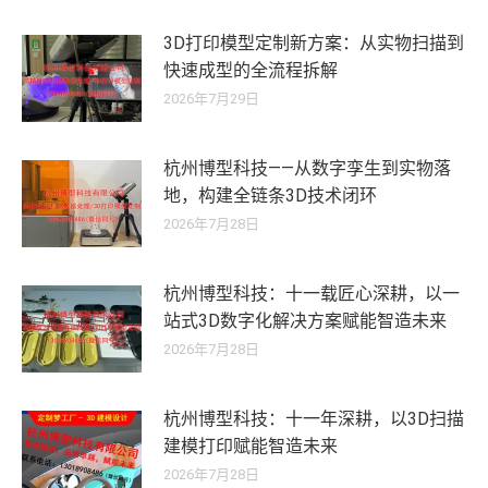
3D打印模型定制新方案：从实物扫描到
快速成型的全流程拆解
2026年7月29日
杭州博型科技——从数字孪生到实物落
地，构建全链条3D技术闭环
2026年7月28日
杭州博型科技：十一载匠心深耕，以一
站式3D数字化解决方案赋能智造未来
2026年7月28日
杭州博型科技：十一年深耕，以3D扫描
建模打印赋能智造未来
2026年7月28日