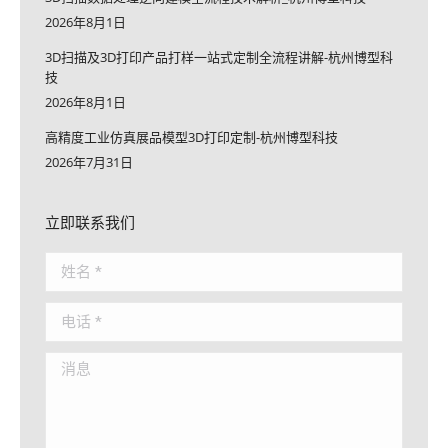
2026年8月1日
3D扫描及3D打印产品打样一站式定制全流程讲解-杭州博型科
技
2026年8月1日
高精度工业仿真展品模型3D打印定制-杭州博型科技
2026年7月31日
立即联系我们
姓名 *
电话 *
消息