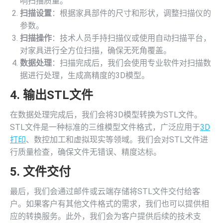
响扫描质量。
扫描设置
：根据家具部件的尺寸和形状，调整扫描仪的
参数。
扫描操作
：技术人员手持扫描仪或使用自动扫描平台，
对家具进行全方位扫描，确保无死角覆盖。
数据处理
：扫描完成后，我们会使用专业软件对扫描数
据进行处理，生成高精度的3D模型。
4. 输出STL文件
在数据处理完成后，我们会将3D模型转换为STL文件。
STL文件是一种标准的三维模型文件格式，广泛应用于
3D
打印
、数控加工和虚拟现实等领域。我们会对STL文件进
行质量检查，确保文件无错误、精度达标。
5. 文件交付
最后，我们会通过邮件或云端存储将STL文件交付给客
户。如果客户有其他文件格式的需求，我们也可以提供相
应的转换服务。此外，我们会为客户提供后续的技术支