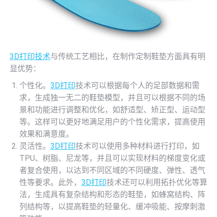
3D打印技术
与传统工艺相比，在制作定制鞋垫方面具有明
显优势：
个性化。
3D打印
技术可以根据每个人的足部数据和需
求，生成独一无二的鞋垫模型，并且可以根据不同的场
景和功能进行调整和优化，如舒适型、矫正型、运动型
等。这样可以更好地满足用户的个性化需求，提高使用
效果和满意度。
灵活性。
3D打印
技术可以使用多种材料进行打印，如
TPU、树脂、尼龙等，并且可以实现材料的梯度变化或
者复合使用，以达到不同区域的不同硬度、弹性、透气
性等要求。此外，
3D打印
技术还可以利用拓扑优化等算
法，生成具有复杂结构和形态的鞋垫，如蜂窝结构、阵
列结构等，以提高鞋垫的轻量化、缓冲吸能、按摩刺激