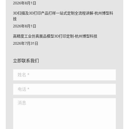
2026年8月1日
3D扫描及3D打印产品打样一站式定制全流程讲解-杭州博型科
技
2026年8月1日
高精度工业仿真展品模型3D打印定制-杭州博型科技
2026年7月31日
立即联系我们
姓名 *
电话 *
消息