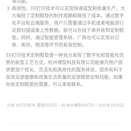
等功能。
高效性。3D打印技术可以实现快速成型和批量生产，大
大缩短了定制鞋垫的制作周期和降低了成本。通过数字
化平台和云端服务，用户只需要通过手机或者电脑进行
足部扫描或者上传数据，就可以在线下单并收到定制鞋
垫。同时，通过智能管理系统，厂商也可以实现对订
单、库存、物流等环节的有效控制。
3D打印技术定制鞋垫是一种充分发挥了数字化和智能化优
势的新型工艺方式，杭州博型科技有限公司能够为用户提
供更加个性化、灵活化和高效化的服务体验，提供有利于
促进足部健康和改善生活质量的足部鞋垫定制功能，如果
你有定制鞋垫的需要，可以来电联系。
分类
3D打印技术
,
鞋模3D打印
By
杭州博型3D打印
2023年3月20日
文