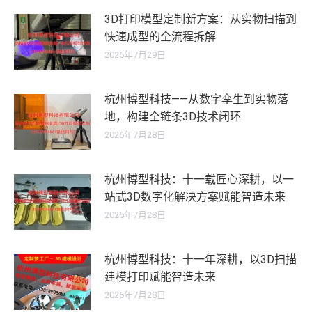
3D打印模型定制新方案：从实物扫描到
快速成型的全流程拆解
2026年7月29日
杭州博型科技——从数字孪生到实物落
地，构建全链条3D技术闭环
2026年7月28日
杭州博型科技：十一载匠心深耕，以一
站式3D数字化解决方案赋能智造未来
2026年7月28日
杭州博型科技：十一年深耕，以3D扫描
建模打印赋能智造未来
2026年7月28日