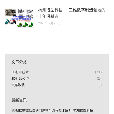
杭州博型科技——三维数字制造领域的
十年深耕者
2026年7月28日
文章分类
3D打印技术
(733)
3D打印模型
(24)
汽车改装
(9)
最新资讯
3D扫描数据处理逆向建模全流程技术解析_杭州博型科技