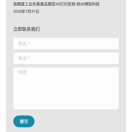
高精度工业仿真展品模型3D打印定制-杭州博型科技
2026年7月31日
立即联系我们
姓名 *
电话 *
消息
提交