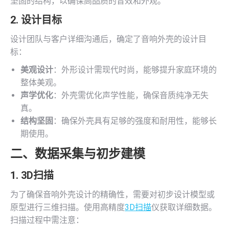
坚固的结构，以确保高品质的音效和外观。
2. 设计目标
设计团队与客户详细沟通后，确定了音响外壳的设计目
标：
美观设计
：外形设计需现代时尚，能够提升家庭环境的
整体美观。
声学优化
：外壳需优化声学性能，确保音质纯净无失
真。
结构坚固
：确保外壳具有足够的强度和耐用性，能够长
期使用。
二、数据采集与初步建模
1.
3D扫描
为了确保音响外壳设计的精确性，需要对初步设计模型或
原型进行三维扫描。使用高精度
3D扫描
仪获取详细数据。
扫描过程中需注意：