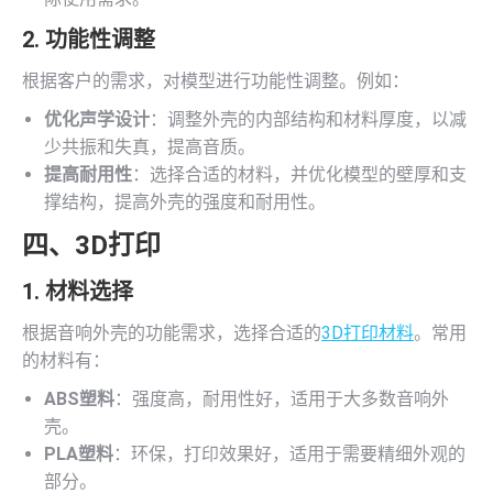
2. 功能性调整
根据客户的需求，对模型进行功能性调整。例如：
优化声学设计
：调整外壳的内部结构和材料厚度，以减
少共振和失真，提高音质。
提高耐用性
：选择合适的材料，并优化模型的壁厚和支
撑结构，提高外壳的强度和耐用性。
四、
3D打印
1. 材料选择
根据音响外壳的功能需求，选择合适的
3D打印材料
。常用
的材料有：
ABS塑料
：强度高，耐用性好，适用于大多数音响外
壳。
PLA塑料
：环保，打印效果好，适用于需要精细外观的
部分。