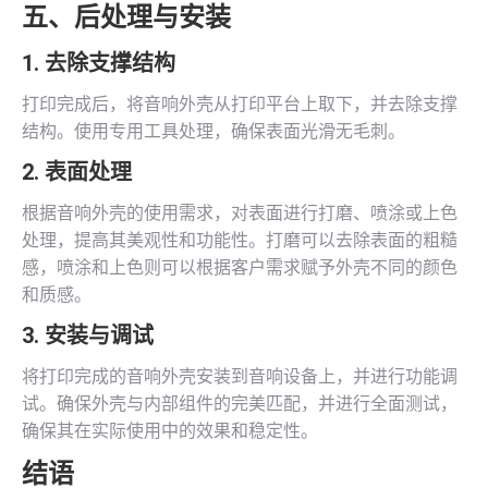
五、后处理与安装
1. 去除支撑结构
打印完成后，将音响外壳从打印平台上取下，并去除支撑
结构。使用专用工具处理，确保表面光滑无毛刺。
2. 表面处理
根据音响外壳的使用需求，对表面进行打磨、喷涂或上色
处理，提高其美观性和功能性。打磨可以去除表面的粗糙
感，喷涂和上色则可以根据客户需求赋予外壳不同的颜色
和质感。
3. 安装与调试
将打印完成的音响外壳安装到音响设备上，并进行功能调
试。确保外壳与内部组件的完美匹配，并进行全面测试，
确保其在实际使用中的效果和稳定性。
结语