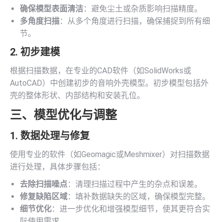
确保模型表面清洁
：避免尘土或杂质影响扫描精度。
多角度扫描
：从多个角度进行扫描，确保捕捉到所有细
节。
2. 初步建模
根据扫描数据，在专业的CAD软件（如SolidWorks或
AutoCAD）中创建初步的音响外壳模型。初步模型包括外
壳的整体形状、内部结构和安装孔位。
三、模型优化与调整
1. 数据处理与修复
使用专业的软件（如Geomagic或Meshmixer）对扫描数据
进行处理，具体步骤包括：
去除扫描噪点
：清理扫描过程中产生的杂点和误差。
修复缺陷区域
：填补数据缺失的区域，确保模型完整。
细节优化
：进一步优化和增强模型细节，使其更符合实
际使用需求。