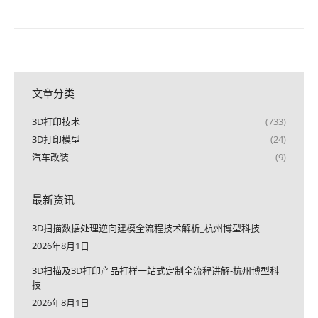
文章分类
3D打印技术
(733)
3D打印模型
(24)
汽车改装
(9)
最新资讯
3D扫描数据处理逆向建模全流程技术解析_杭州博型科技
2026年8月1日
3D扫描及3D打印产品打样一站式定制全流程讲解-杭州博型科
技
2026年8月1日