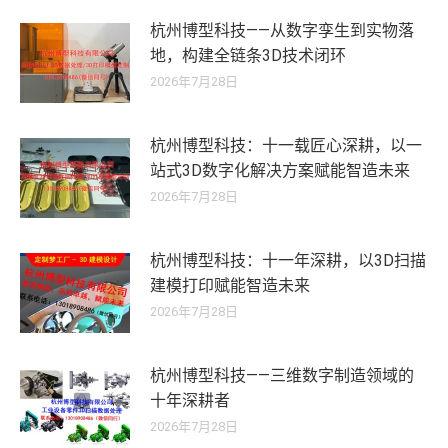
杭州博型科技——从数字孪生到实物落
地，构建全链条3D技术闭环
2026年7月28日
杭州博型科技：十一载匠心深耕，以一
站式3D数字化解决方案赋能智造未来
2026年7月28日
杭州博型科技：十一年深耕，以3D扫描
建模打印赋能智造未来
2026年7月28日
杭州博型科技——三维数字制造领域的
十年深耕者
2026年7月28日