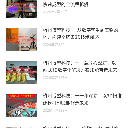
快速成型的全流程拆解
2026年7月29日
杭州博型科技——从数字孪生到实物落
地，构建全链条3D技术闭环
2026年7月28日
杭州博型科技：十一载匠心深耕，以一
站式3D数字化解决方案赋能智造未来
2026年7月28日
杭州博型科技：十一年深耕，以3D扫描
建模打印赋能智造未来
2026年7月28日