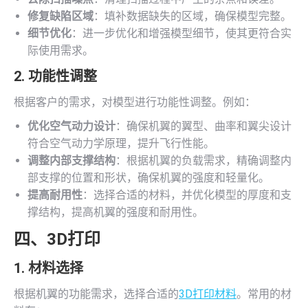
修复缺陷区域
：填补数据缺失的区域，确保模型完整。
细节优化
：进一步优化和增强模型细节，使其更符合实
际使用需求。
2. 功能性调整
根据客户的需求，对模型进行功能性调整。例如：
优化空气动力设计
：确保机翼的翼型、曲率和翼尖设计
符合空气动力学原理，提升飞行性能。
调整内部支撑结构
：根据机翼的负载需求，精确调整内
部支撑的位置和形状，确保机翼的强度和轻量化。
提高耐用性
：选择合适的材料，并优化模型的厚度和支
撑结构，提高机翼的强度和耐用性。
四、
3D打印
1. 材料选择
根据机翼的功能需求，选择合适的
3D打印材料
。常用的材