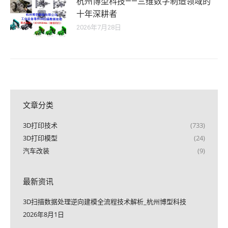
杭州博型科技——三维数字制造领域的
十年深耕者
2026年7月28日
文章分类
3D打印技术
(733)
3D打印模型
(24)
汽车改装
(9)
最新资讯
3D扫描数据处理逆向建模全流程技术解析_杭州博型科技
2026年8月1日