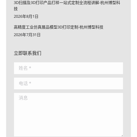
3D扫描及3D打印产品打样一站式定制全流程讲解-杭州博型科
技
2026年8月1日
高精度工业仿真展品模型3D打印定制-杭州博型科技
2026年7月31日
立即联系我们
姓名 *
电话 *
消息