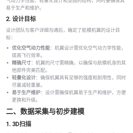
气动力学性能、轻量化设计和坚固的结构，同时要确保其
易于生产和维护。
2. 设计目标
设计团队与客户详细沟通后，确定了航模机翼的设计目
标：
优化空气动力性能
：机翼设计需优化空气动力学性能，
提高飞行效率。
精确尺寸
：机翼的尺寸需精确，以确保与航模机身的其
他部件完美匹配。
轻量化设计
：确保机翼具有足够的强度和耐用性，同时
尽量减轻重量。
易于生产维护
：设计需确保机翼易于生产和维护，方便
更换和升级。
二、数据采集与初步建模
1.
3D扫描