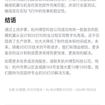
确保机翼与机身的其他部件完美匹配，并进行全面测试，
确保其在实际飞行中的效果和稳定性。
结语
通过上述步骤，杭州博型科技公司成功地将一款复杂的航
模机翼从设计到3D打印的全过程实现数字化再造。这不仅
提高了生产效率，也大大降低了制作成本和时间成本。未
来，随着3D打印技术的不断进步，我们有理由相信，更多
复杂的设计和制造需求将得到更快速、更高效的解决。
如需更多信息或咨询服务，请联系杭州博型科技公司，地
址：杭州市萧山区金城路165号金瑞大厦13楼1305室。我
们期待为您提供专业的3D打印解决方案。
分类
3D建模
,
3D打印技术
By
杭州博型3D打印
2024年7月26日