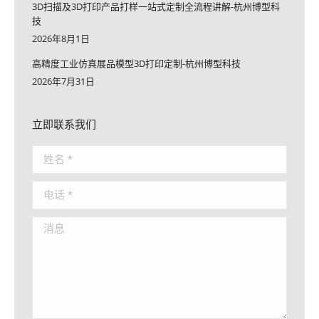
3D扫描及3D打印产品打样一站式定制全流程讲解-杭州博型科
技
2026年8月1日
高精度工业仿真展品模型3D打印定制-杭州博型科技
2026年7月31日
立即联系我们
姓名 *
电话 *
消息