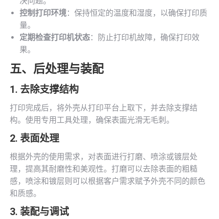
决问题。
控制打印环境
：保持恒定的温度和湿度，以确保打印质
量。
定期检查打印机状态
：防止打印机故障，确保打印效
果。
五、后处理与装配
1. 去除支撑结构
打印完成后，将外壳从打印平台上取下，并去除支撑结
构。使用专用工具处理，确保表面光滑无毛刺。
2. 表面处理
根据外壳的使用需求，对表面进行打磨、喷涂或镀层处
理，提高其耐磨性和美观性。打磨可以去除表面的粗糙
感，喷涂和镀层则可以根据客户需求赋予外壳不同的颜色
和质感。
3. 装配与调试