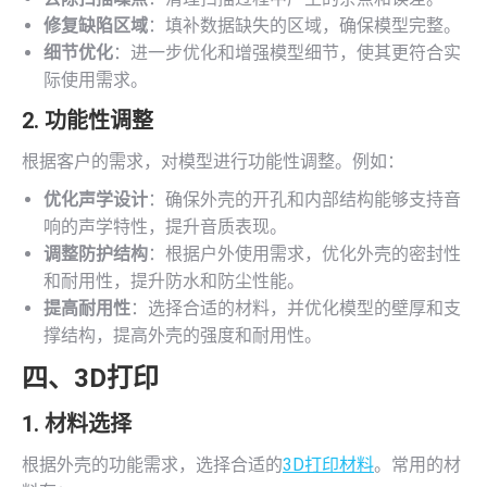
修复缺陷区域
：填补数据缺失的区域，确保模型完整。
细节优化
：进一步优化和增强模型细节，使其更符合实
际使用需求。
2. 功能性调整
根据客户的需求，对模型进行功能性调整。例如：
优化声学设计
：确保外壳的开孔和内部结构能够支持音
响的声学特性，提升音质表现。
调整防护结构
：根据户外使用需求，优化外壳的密封性
和耐用性，提升防水和防尘性能。
提高耐用性
：选择合适的材料，并优化模型的壁厚和支
撑结构，提高外壳的强度和耐用性。
四、
3D打印
1. 材料选择
根据外壳的功能需求，选择合适的
3D打印材料
。常用的材