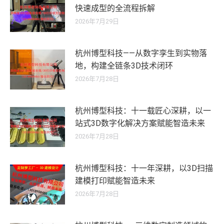
快速成型的全流程拆解
2026年7月29日
杭州博型科技——从数字孪生到实物落
地，构建全链条3D技术闭环
2026年7月28日
杭州博型科技：十一载匠心深耕，以一
站式3D数字化解决方案赋能智造未来
2026年7月28日
杭州博型科技：十一年深耕，以3D扫描
建模打印赋能智造未来
2026年7月28日