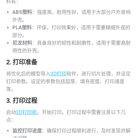
料有：
ABS塑料
：强度高，耐用性好，适用于大部分户外音响
外壳。
PLA塑料
：环保，打印效果好，适用于需要精细外观的
部分。
尼龙材料
：具备良好的韧性和耐磨性，适用于需要高耐
用性的外壳。
2. 打印准备
将优化后的模型导入
3D打印
软件，进行切片处理，并设定
打印参数。设定的参数包括层厚、填充密度、打印速度
等。
3. 打印过程
启动
3D打印机
，开始打印。打印过程中需要注意以下几
点：
监控打印进度
：确保打印过程顺利进行，及时发现并解