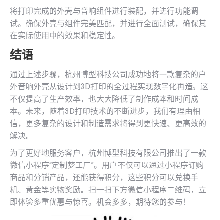
将打印完成的外壳与音响组件进行装配，并进行功能调
试。确保外壳与组件完美匹配，并进行全面测试，确保其
在实际使用中的效果和稳定性。
结语
通过上述步骤，杭州博型科技公司成功地将一款复杂的户
外音响外壳从设计到3D打印的全过程实现数字化再造。这
不仅提高了生产效率，也大大降低了制作成本和时间成
本。未来，随着3D打印技术的不断进步，我们有理由相
信，更多复杂的设计和制造需求将得到更快速、更高效的
解决。
为了更好地服务客户，杭州博型科技有限公司推出了一款
微信小程序“定制梦工厂”。用户不仅可以通过小程序订购
商品和分销产品，还能获得积分，这些积分可以兑换手
机、黄金等实物奖励。扫一扫下方微信小程序二维码，立
即体验多重优惠与惊喜。机会多多，期待您的参与！