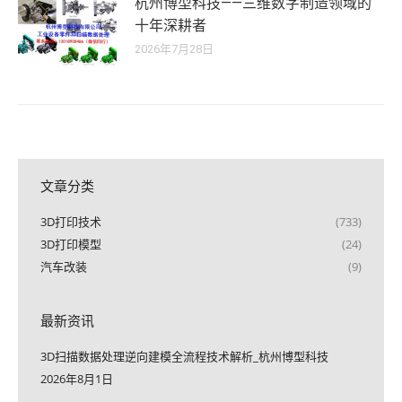
杭州博型科技——三维数字制造领域的
十年深耕者
2026年7月28日
文章分类
3D打印技术
(733)
3D打印模型
(24)
汽车改装
(9)
最新资讯
3D扫描数据处理逆向建模全流程技术解析_杭州博型科技
2026年8月1日