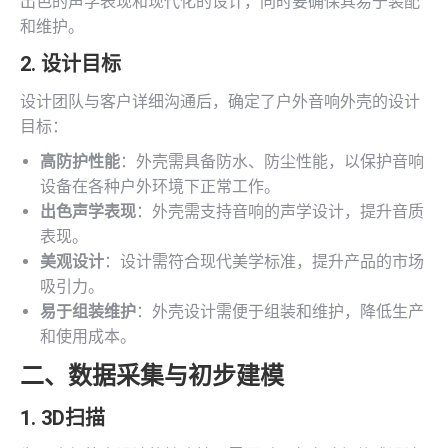
出色的声学表现和现代化的设计，同时要确保其易于装配
和维护。
2. 设计目标
设计团队与客户详细沟通后，确定了户外音响外壳的设计
目标：
高防护性能
：外壳需具备防水、防尘性能，以保护音响
设备在各种户外环境下正常工作。
出色声学表现
：外壳需支持音响的声学设计，提升音质
表现。
美观设计
：设计需符合现代美学标准，提升产品的市场
吸引力。
易于组装维护
：外壳设计需便于组装和维护，降低生产
和使用成本。
二、数据采集与初步建模
1.
3D扫描