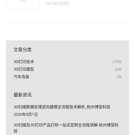
2025年2月8日
文章分类
3D打印技术
(733)
3D打印模型
(24)
汽车改装
(9)
最新资讯
3D扫描数据处理逆向建模全流程技术解析_杭州博型科技
2026年8月1日
3D扫描及3D打印产品打样一站式定制全流程讲解-杭州博型科
技