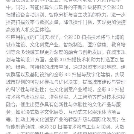
中。同时，智能化算法与软件的不断升级将赋予全彩 3D
扫描设备自动识别、智能分析与自主决策的能力，进一步
提高扫描效率与数据质量，降低操作门槛，实现更加便捷
高效的人机交互体验。
在应用拓展的广阔天地里，全彩 3D 扫描技术将与上海的
城市建设、文化创意产业、智能制造、医疗健康、教育培
训等众多领域实现更为深度的融合与创新发展。在城市规
划与建筑设计方面，全彩 3D 扫描技术将助力打造更加智
能、绿色、可持续的城市空间，通过对城市地形地貌、建
筑群落以及基础设施的全彩 3D 扫描与数字化建模，实现
城市规划的可视化模拟与优化决策，提高城市建设与管理
的科学性与精准性；在文化创意产业领域，全彩 3D 扫描
技术将与虚拟现实、增强现实、人工智能等前沿技术深度
融合，催生出更多具有创新性与体验性的文化产品与服
务，如沉浸式数字文化展览、互动式文化娱乐体验项目
等，推动上海文化创意产业的转型升级与国际化发展；在
智能制造领域，全彩 3D 扫描技术将与工业互联网、大数