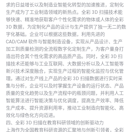
求的日益增长以及制造业智能化转型的加速推进，定制化
生产成为了工业制造领域的新热点。全彩 3D 扫描技术能
够快速、精准地获取客户个性化需求的物体或人体的全彩
3D 数据，为定制化产品的设计与生产提供了独一无二的数
字化基础。企业可以根据这些数据，利用先进的
CAD/CAM 软件与智能制造设备，实现从产品设计、生产
加工到质量检测的全流程数字化定制生产，为客户量身打
造出符合其个性化需求的高品质产品。同时，全彩 3D 扫
描技术还能够与工业互联网、大数据分析以及人工智能等
新兴技术深度融合，实现生产过程的智能化监控与优化管
理。通过对生产线上产品的全彩 3D 扫描数据进行实时采
集与分析，企业可以及时掌握生产设备的运行状态、产品
质量的变化趋势以及生产流程中的瓶颈问题，并利用人工
智能算法进行智能决策与优化调度，提高生产效率、降低
生产成本、提升资源利用率，推动工业制造向智能化、高
效化与绿色化方向迈进。
四、全彩 3D 扫描在教育科研领域的创新驱动力
上海作为全国教育科研资源的汇聚地与创新引领者，全彩