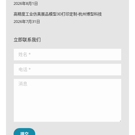
2026年8月1日
高精度工业仿真展品模型3D打印定制-杭州博型科技
2026年7月31日
立即联系我们
姓名 *
电话 *
消息
提交