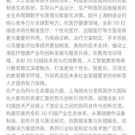
据、人工智能等技术协同创新，构建更加智能高效的智能
制造生态系统，实现从产品设计、生产制造到运维服务的
全生命周期数字化管理与智能化决策，提升上海制造业的
核心竞争力与全球影响力；在医疗健康领域，全彩 3D 扫
描技术将在精准医疗、个性化医疗、远程医疗等方面发挥
更为重要的作用，为疾病诊断、治疗方案制定、手术导航
以及康复评估等提供更加精准、高效的技术支持，推动上
海医疗健康产业的创新发展与服务升级；在教育培训领
域，全彩 3D 扫描技术将与在线教育、人工智能教育等新
兴教育模式深度融合，打造更加个性化、智能化、沉浸式
的教育教学环境，为培养适应未来社会发展需求的创新型
人才提供有力保障。
在产业协同与生态建设方面，上海将充分发挥其作为国际
化大都市的资源汇聚优势与创新引领作用，加强全彩 3D
扫描技术产业链上下游企业之间的协同合作与创新交流，
构建完善的全彩 3D 扫描产业生态体系。从基础硬件设备
制造、软件开发与算法研究，到数据采集与处理服务、应
用解决方案提供商，再到行业标准制定与技术推广应用，