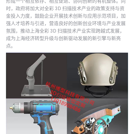
形成一个相互依存、相互促进、协同创新的有机整体。同
时，政府将加大对全彩 3D 扫描技术产业的政策支持与资
金投入力度，鼓励企业开展技术创新与应用示范项目，加
强人才培养与引进，营造良好的创新创业环境与产业发展
氛围，推动上海全彩 3D 扫描技术产业实现跨越式发展，
成为上海经济转型升级与创新驱动发展的新引擎与新亮
点。