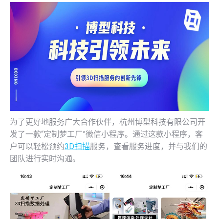
为了更好地服务广大合作伙伴，杭州博型科技有限公司开
发了一款“定制梦工厂”微信小程序。通过这款小程序，客
户可以轻松预约
3D扫描
服务，查看服务进度，并与我们的
团队进行实时沟通。