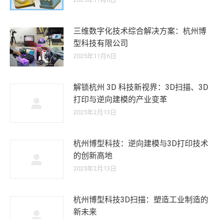
三维数字化技术综合解决方案：杭州博
型科技有限公司
2025年11月6日
解锁杭州 3D 科技新视界：3D扫描、3D
打印与逆向建模的产业变革
2025年2月13日
杭州博型科技：逆向建模与3D打印技术
的创新高地
2025年2月13日
杭州博型科技3D扫描：塑造工业制造的
新未来