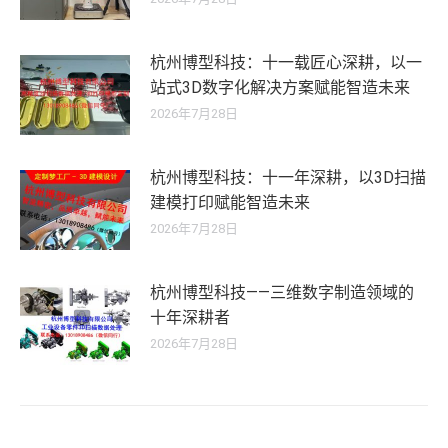
杭州博型科技：十一载匠心深耕，以一
站式3D数字化解决方案赋能智造未来
2026年7月28日
杭州博型科技：十一年深耕，以3D扫描
建模打印赋能智造未来
2026年7月28日
杭州博型科技——三维数字制造领域的
十年深耕者
2026年7月28日