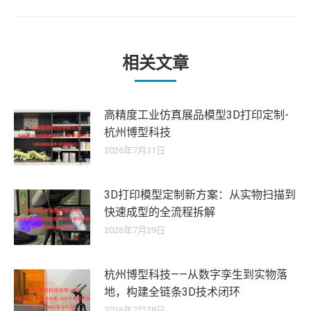
的
文
章：
相关文章
高精度工业仿真展品模型3D打印定制-
杭州博型科技
2026年7月31日
3D打印模型定制新方案：从实物扫描到
快速成型的全流程拆解
2026年7月29日
杭州博型科技——从数字孪生到实物落
地，构建全链条3D技术闭环
2026年7月28日