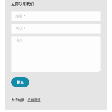
立即联系我们
姓名 *
电话 *
消息
提交
友情链接：
杭州律师