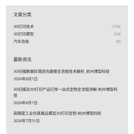
文章分类
3D打印技术
(733)
3D打印模型
(24)
汽车改装
(9)
最新资讯
3D扫描数据处理逆向建模全流程技术解析_杭州博型科技
2026年8月1日
3D扫描及3D打印产品打样一站式定制全流程讲解-杭州博型科
技
2026年8月1日
高精度工业仿真展品模型3D打印定制-杭州博型科技
2026年7月31日