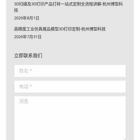
3D扫描及3D打印产品打样一站式定制全流程讲解-杭州博型科
技
2026年8月1日
高精度工业仿真展品模型3D打印定制-杭州博型科技
2026年7月31日
立即联系我们
姓名 *
电话 *
消息