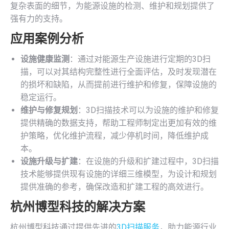
复杂表面的细节，为能源设施的检测、维护和规划提供了
强有力的支持。
应用案例分析
设施健康监测
：通过对能源生产设施进行定期的3D扫
描，可以对其结构完整性进行全面评估，及时发现潜在
的损坏和缺陷，从而提前进行维护和修复，保障设施的
稳定运行。
维护与修复规划
：3D扫描技术可以为设施的维护和修复
提供精确的数据支持，帮助工程师制定出更加有效的维
护策略，优化维护流程，减少停机时间，降低维护成
本。
设施升级与扩建
：在设施的升级和扩建过程中，3D扫描
技术能够提供现有设施的详细三维模型，为设计和规划
提供准确的参考，确保改造和扩建工程的高效进行。
杭州博型科技的解决方案
杭州博型科技通过提供先进的
3D扫描服务
，助力能源行业