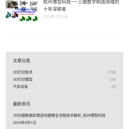
杭州博型科技——三维数字制造领域的
十年深耕者
2026年7月28日
文章分类
3D打印技术
(733)
3D打印模型
(24)
汽车改装
(9)
最新资讯
3D扫描数据处理逆向建模全流程技术解析_杭州博型科技
2026年8月1日