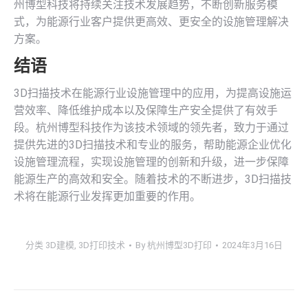
州博型科技将持续关注技术发展趋势，不断创新服务模
式，为能源行业客户提供更高效、更安全的设施管理解决
方案。
结语
3D扫描技术在能源行业设施管理中的应用，为提高设施运
营效率、降低维护成本以及保障生产安全提供了有效手
段。杭州博型科技作为该技术领域的领先者，致力于通过
提供先进的3D扫描技术和专业的服务，帮助能源企业优化
设施管理流程，实现设施管理的创新和升级，进一步保障
能源生产的高效和安全。随着技术的不断进步，3D扫描技
术将在能源行业发挥更加重要的作用。
分类
3D建模
,
3D打印技术
By
杭州博型3D打印
2024年3月16日
文