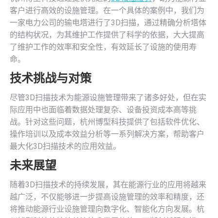
客户进行高效的设施管理。在一个具体的案例中，我们为
一家电力公司的输电塔进行了3D扫描，通过精确分析塔体
的结构状况，为其维护工作提供了科学的依据，大大提高
了维护工作的效率和安全性，有效延长了设施的使用寿
命。
技术挑战与对策
尽管3D扫描技术为能源设施管理带来了诸多好处，但在实
际应用中也面临着数据处理复杂、设备投资成本高等挑
战。针对这些问题，杭州博型科技提供了包括软件优化、
操作培训以及成本效益分析等一系列解决方案，帮助客户
最大化3D扫描技术的应用效益。
未来展望
随着3D扫描技术的持续发展，其在能源行业的应用将越来
越广泛，不仅能够进一步提高设施管理的效率和精度，还
将推动能源行业设施管理向数字化、智能化方向发展。杭