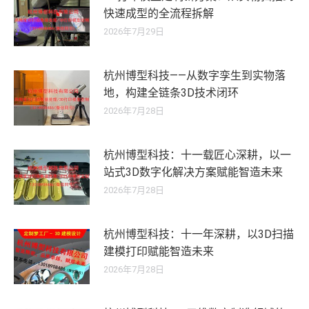
快速成型的全流程拆解
2026年7月29日
杭州博型科技——从数字孪生到实物落
地，构建全链条3D技术闭环
2026年7月28日
杭州博型科技：十一载匠心深耕，以一
站式3D数字化解决方案赋能智造未来
2026年7月28日
杭州博型科技：十一年深耕，以3D扫描
建模打印赋能智造未来
2026年7月28日