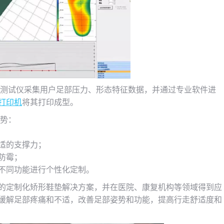
测试仪采集用户足部压力、形态特征数据，并通过专业软件进
D打印机
将其打印成型。
势：
适的支撑力；
防霉；
不同功能进行个性化定制。
的定制化矫形鞋垫解决方案，并在医院、康复机构等领域得到应
效缓解足部疼痛和不适，改善足部姿势和功能，提高行走舒适度和