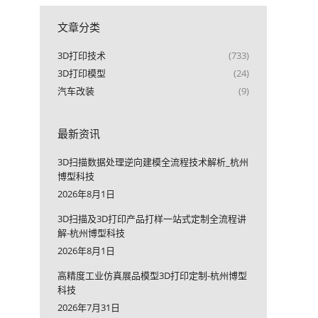
文章分类
3D打印技术
(733)
3D打印模型
(24)
汽车改装
(9)
最新资讯
3D扫描数据处理逆向建模全流程技术解析_杭州
博型科技
2026年8月1日
3D扫描及3D打印产品打样一站式定制全流程讲
解-杭州博型科技
2026年8月1日
高精度工业仿真展品模型3D打印定制-杭州博型
科技
2026年7月31日