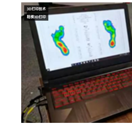
3D打印技术
鞋模3D打印