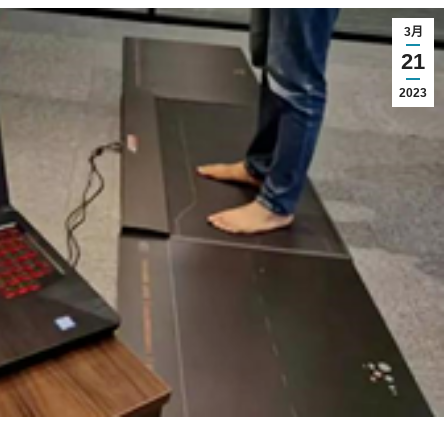
3月
21
2023