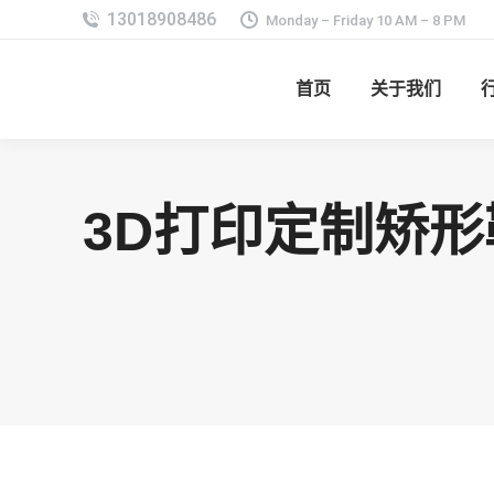
Monday – Friday 10 AM – 8 PM
首页
关于我们
3D打印定制矫形