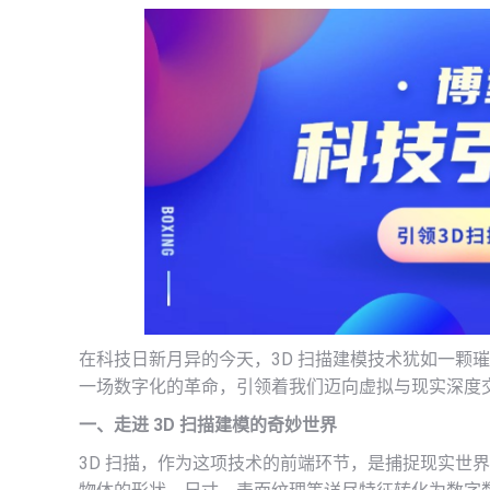
在科技日新月异的今天，3D 扫描建模技术犹如一颗
一场数字化的革命，引领着我们迈向虚拟与现实深度
一、走进 3D 扫描建模的奇妙世界
3D 扫描，作为这项技术的前端环节，是捕捉现实世