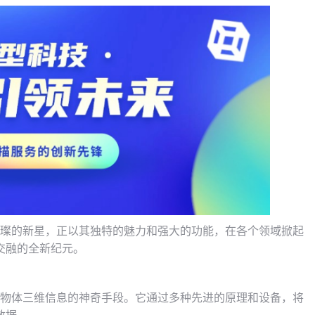
璀璨的新星，正以其独特的魅力和强大的功能，在各个领域掀起
交融的全新纪元。
界物体三维信息的神奇手段。它通过多种先进的原理和设备，将