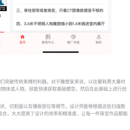
师们突破传统束缚的利器。对于雕塑家来说，以往要耗费大量时
实的物体或人物，就能快速获取基础模型，然后在此基础上进行创
形状、切割面以及镶嵌部位等细节，设计师能够根据这些扫描数
组合，大大提高了设计的效率和精准度，让每一件珠宝作品都能