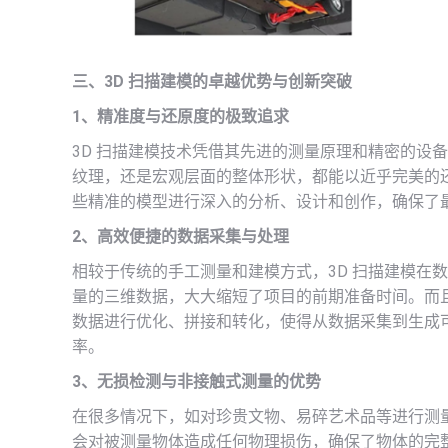
三、3D 扫描建模的卓越优势与创新突破
1、精准度与还原度的极致追求
3D 扫描建模技术凭借其先进的测量原理和精密的设
纹理，还是宏观层面的整体形状，都能以近乎完美的
些精准的模型进行深入的分析、设计和创作，确保了
2、高效便捷的数据采集与处理
相较于传统的手工测量和建模方式，3D 扫描建模在
量的三维数据，大大缩短了项目的前期准备时间。而
数据进行优化、拼接和转化，使得从数据采集到生成
率。
3、无损检测与非接触式测量的优势
在很多情况下，如对珍贵文物、易碎艺术品等进行测量
会对被测量物体造成任何物理损伤，确保了物体的完