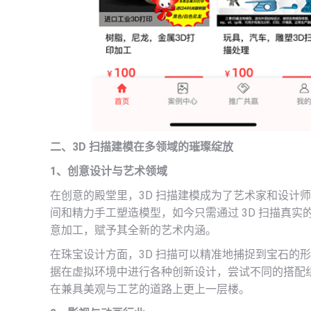
二、3D 扫描建模在多领域的璀璨绽放
1、创意设计与艺术领域
在创意的殿堂里，3D 扫描建模成为了艺术家和设计
间和精力手工塑造模型，如今只需通过 3D 扫描真
意加工，赋予其全新的艺术内涵。
在珠宝设计方面，3D 扫描可以精准地捕捉到宝石的
据在虚拟环境中进行各种创新设计，尝试不同的搭配
在兼具美观与工艺的道路上更上一层楼。