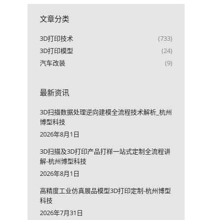
文章分类
3D打印技术
(733)
3D打印模型
(24)
汽车改装
(9)
最新资讯
3D扫描数据处理逆向建模全流程技术解析_杭州
博型科技
2026年8月1日
3D扫描及3D打印产品打样一站式定制全流程讲
解-杭州博型科技
2026年8月1日
高精度工业仿真展品模型3D打印定制-杭州博型
科技
2026年7月31日