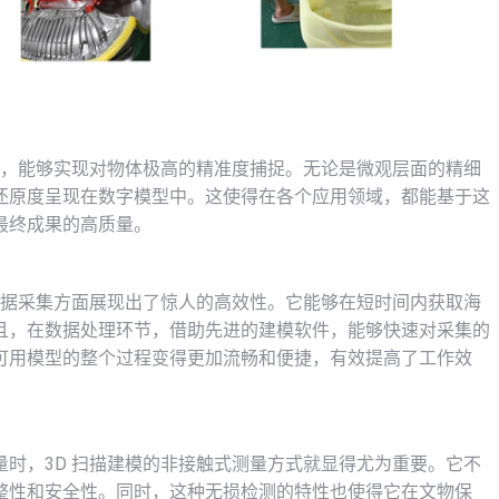
备，能够实现对物体极高的精准度捕捉。无论是微观层面的精细
还原度呈现在数字模型中。这使得在各个应用领域，都能基于这
最终成果的高质量。
数据采集方面展现出了惊人的高效性。它能够在短时间内获取海
且，在数据处理环节，借助先进的建模软件，能够快速对采集的
可用模型的整个过程变得更加流畅和便捷，有效提高了工作效
时，3D 扫描建模的非接触式测量方式就显得尤为重要。它不
整性和安全性。同时，这种无损检测的特性也使得它在文物保