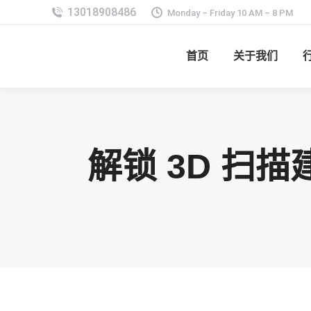
Monday – Friday 10 AM – 8 PM
首页
关于我们
解锁 3D 扫