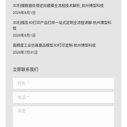
3D扫描数据处理逆向建模全流程技术解析_杭州博型科技
2026年8月1日
3D扫描及3D打印产品打样一站式定制全流程讲解-杭州博型科
技
2026年8月1日
高精度工业仿真展品模型3D打印定制-杭州博型科技
2026年7月31日
立即联系我们
姓名 *
电话 *
消息