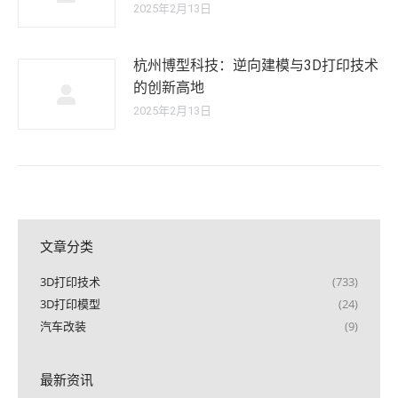
2025年2月13日
杭州博型科技：逆向建模与3D打印技术
的创新高地
2025年2月13日
文章分类
3D打印技术
(733)
3D打印模型
(24)
汽车改装
(9)
最新资讯