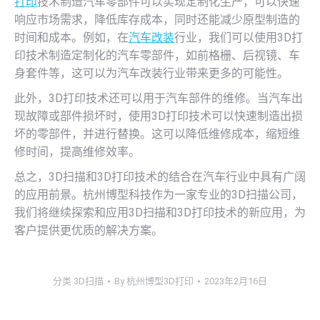
打印
技术制造汽车零部件可以实现定制化生产，可以快速
响应市场需求，降低库存成本，同时还能减少原型制造的
时间和成本。例如，在
汽车改装
行业，我们可以使用3D打
印技术制造定制化的汽车零部件，如前格栅、后视镜、车
身套件等，这可以为汽车改装行业带来更多的可能性。
此外，3D打印技术还可以用于汽车部件的维修。当汽车出
现故障或部件损坏时，使用3D打印技术可以快速制造出损
坏的零部件，并进行替换。这可以降低维修成本，缩短维
修时间，提高维修效率。
总之，3D扫描和3D打印技术的结合在汽车行业中具有广阔
的应用前景。杭州博型科技作为一家专业的3D扫描公司，
我们将继续探索和应用3D扫描和3D打印技术的新应用，为
客户提供更优质的解决方案。
分类
3D扫描
By
杭州博型3D打印
2023年2月16日