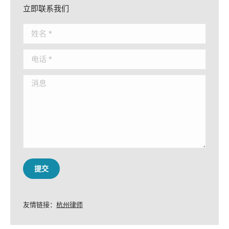
立即联系我们
姓名 *
电话 *
消息
提交
友情链接：
杭州律师