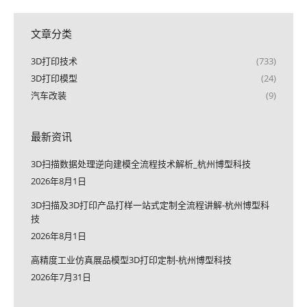
文章分类
3D打印技术
(733)
3D打印模型
(24)
汽车改装
(9)
最新资讯
3D扫描数据处理逆向建模全流程技术解析_杭州博型科技
2026年8月1日
3D扫描及3D打印产品打样一站式定制全流程讲解-杭州博型科
技
2026年8月1日
高精度工业仿真展品模型3D打印定制-杭州博型科技
2026年7月31日