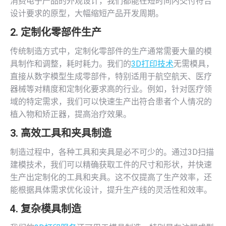
消费电子产品的外观设计，我们都能在短时间内交付符合
设计要求的原型，大幅缩短产品开发周期。
2.
定制化零部件生产
传统制造方式中，定制化零部件的生产通常需要大量的模
具制作和调整，耗时耗力。我们的
3D打印技术
无需模具，
直接从数字模型生成零部件，特别适用于航空航天、医疗
器械等对精度和定制化要求高的行业。例如，针对医疗领
域的特定需求，我们可以快速生产出符合患者个人情况的
植入物和矫正器，提高治疗效果。
3.
高效工具和夹具制造
制造过程中，各种工具和夹具是必不可少的。通过3D扫描
建模技术，我们可以精确获取工件的尺寸和形状，并快速
生产出定制化的工具和夹具。这不仅提高了生产效率，还
能根据具体需求优化设计，提升生产线的灵活性和效率。
4.
复杂模具制造