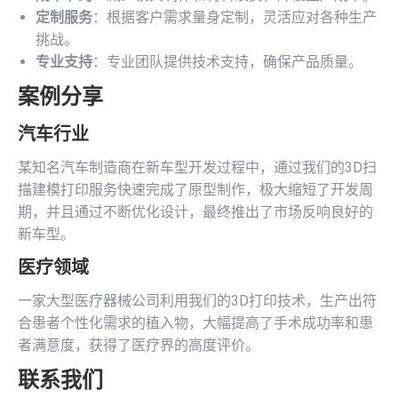
定制服务
：根据客户需求量身定制，灵活应对各种生产
挑战。
专业支持
：专业团队提供技术支持，确保产品质量。
案例分享
汽车行业
某知名汽车制造商在新车型开发过程中，通过我们的3D扫
描建模打印服务快速完成了原型制作，极大缩短了开发周
期，并且通过不断优化设计，最终推出了市场反响良好的
新车型。
医疗领域
一家大型医疗器械公司利用我们的3D打印技术，生产出符
合患者个性化需求的植入物，大幅提高了手术成功率和患
者满意度，获得了医疗界的高度评价。
联系我们