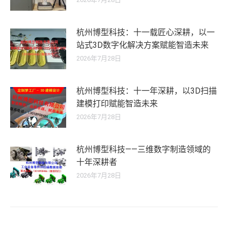
杭州博型科技：十一载匠心深耕，以一
站式3D数字化解决方案赋能智造未来
2026年7月28日
杭州博型科技：十一年深耕，以3D扫描
建模打印赋能智造未来
2026年7月28日
杭州博型科技——三维数字制造领域的
十年深耕者
2026年7月28日