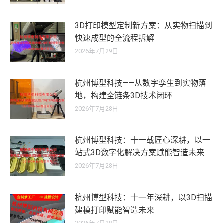
3D打印模型定制新方案：从实物扫描到
快速成型的全流程拆解
2026年7月29日
杭州博型科技——从数字孪生到实物落
地，构建全链条3D技术闭环
2026年7月28日
杭州博型科技：十一载匠心深耕，以一
站式3D数字化解决方案赋能智造未来
2026年7月28日
杭州博型科技：十一年深耕，以3D扫描
建模打印赋能智造未来
2026年7月28日