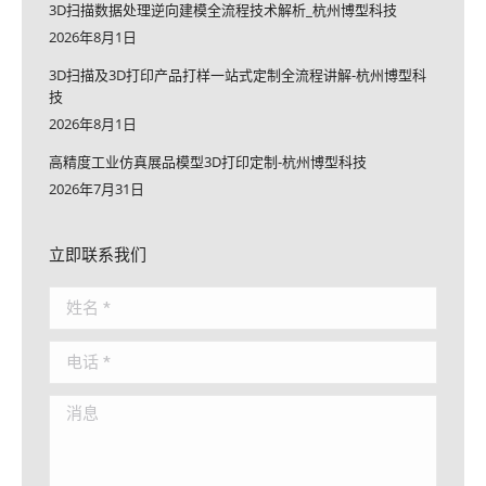
3D扫描数据处理逆向建模全流程技术解析_杭州博型科技
2026年8月1日
3D扫描及3D打印产品打样一站式定制全流程讲解-杭州博型科
技
2026年8月1日
高精度工业仿真展品模型3D打印定制-杭州博型科技
2026年7月31日
立即联系我们
姓名 *
电话 *
消息