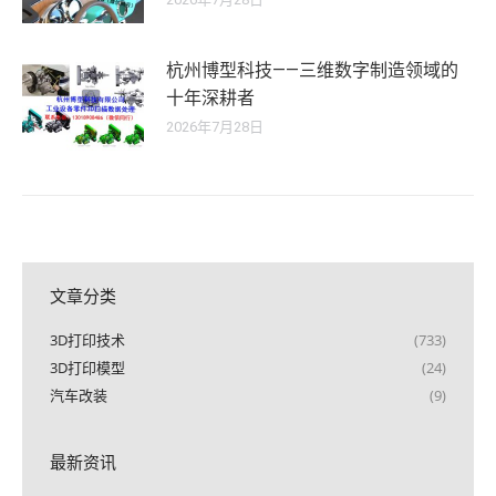
杭州博型科技——三维数字制造领域的
十年深耕者
2026年7月28日
文章分类
3D打印技术
(733)
3D打印模型
(24)
汽车改装
(9)
最新资讯