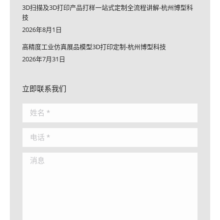
3D扫描及3D打印产品打样一站式定制全流程讲解-杭州博型科
技
2026年8月1日
高精度工业仿真展品模型3D打印定制-杭州博型科技
2026年7月31日
立即联系我们
姓名 *
电话 *
消息