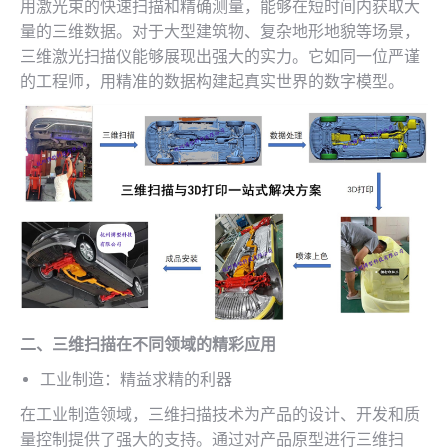
用激光束的快速扫描和精确测量，能够在短时间内获取大
量的三维数据。对于大型建筑物、复杂地形地貌等场景，
三维激光扫描仪能够展现出强大的实力。它如同一位严谨
的工程师，用精准的数据构建起真实世界的数字模型。
二、三维扫描在不同领域的精彩应用
工业制造：精益求精的利器
在工业制造领域，三维扫描技术为产品的设计、开发和质
量控制提供了强大的支持。通过对产品原型进行三维扫