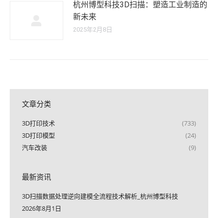
杭州博型科技3D扫描：塑造工业制造的
新未来
2025年2月8日
文章分类
3D打印技术
(733)
3D打印模型
(24)
汽车改装
(9)
最新资讯
3D扫描数据处理逆向建模全流程技术解析_杭州博型科技
2026年8月1日