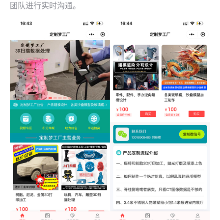
团队进行实时沟通。