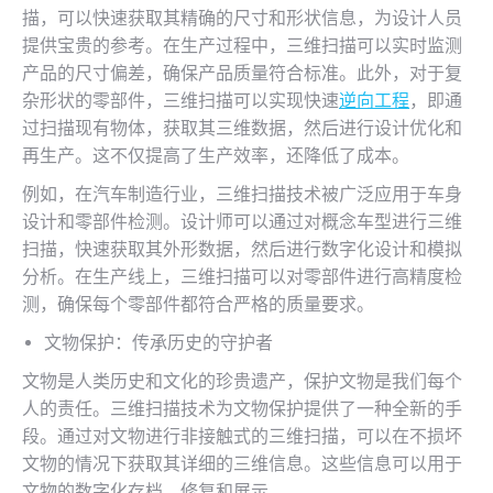
描，可以快速获取其精确的尺寸和形状信息，为设计人员
提供宝贵的参考。在生产过程中，三维扫描可以实时监测
产品的尺寸偏差，确保产品质量符合标准。此外，对于复
杂形状的零部件，三维扫描可以实现快速
逆向工程
，即通
过扫描现有物体，获取其三维数据，然后进行设计优化和
再生产。这不仅提高了生产效率，还降低了成本。
例如，在汽车制造行业，三维扫描技术被广泛应用于车身
设计和零部件检测。设计师可以通过对概念车型进行三维
扫描，快速获取其外形数据，然后进行数字化设计和模拟
分析。在生产线上，三维扫描可以对零部件进行高精度检
测，确保每个零部件都符合严格的质量要求。
文物保护：传承历史的守护者
文物是人类历史和文化的珍贵遗产，保护文物是我们每个
人的责任。三维扫描技术为文物保护提供了一种全新的手
段。通过对文物进行非接触式的三维扫描，可以在不损坏
文物的情况下获取其详细的三维信息。这些信息可以用于
文物的数字化存档、修复和展示。