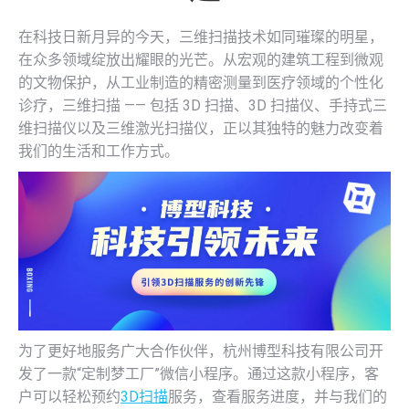
在科技日新月异的今天，三维扫描技术如同璀璨的明星，
在众多领域绽放出耀眼的光芒。从宏观的建筑工程到微观
的文物保护，从工业制造的精密测量到医疗领域的个性化
诊疗，三维扫描 —— 包括 3D 扫描、3D 扫描仪、手持式三
维扫描仪以及三维激光扫描仪，正以其独特的魅力改变着
我们的生活和工作方式。
为了更好地服务广大合作伙伴，杭州博型科技有限公司开
发了一款“定制梦工厂”微信小程序。通过这款小程序，客
户可以轻松预约
3D扫描
服务，查看服务进度，并与我们的