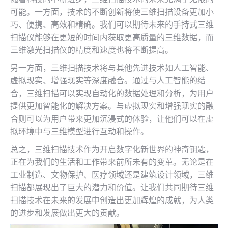
可能。一方面，技术的不断创新将使三维扫描设备更加小
巧、便携、高效和精确。我们可以期待未来的手持式三维
扫描仪能够在更短的时间内获取更高质量的三维数据，而
三维激光扫描仪的精度和速度也将不断提高。
另一方面，三维扫描技术将与其他先进技术如人工智能、
虚拟现实、增强现实等深度融合。通过与人工智能的结
合，三维扫描可以实现自动化的数据处理和分析，为用户
提供更加智能化的解决方案。与虚拟现实和增强现实的融
合则可以为用户带来更加沉浸式的体验，让他们可以在虚
拟环境中与三维模型进行互动和操作。
总之，三维扫描技术作为开启数字化新世界的神奇钥匙，
正在为我们的生活和工作带来前所未有的变革。无论是在
工业制造、文物保护、医疗领域还是建筑设计领域，三维
扫描都展现出了巨大的潜力和价值。让我们共同期待三维
扫描技术在未来的发展中创造出更加辉煌的成就，为人类
的进步和发展做出更大的贡献。