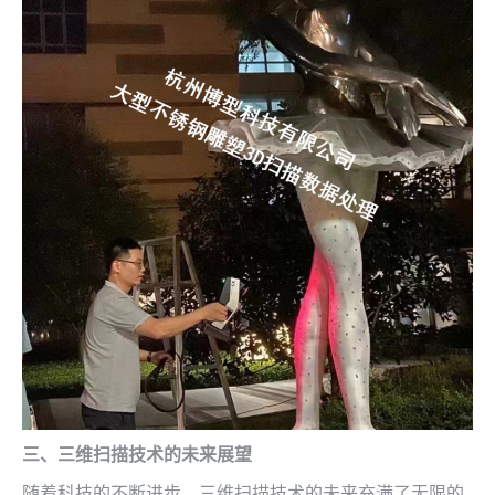
三、三维扫描技术的未来展望
随着科技的不断进步，三维扫描技术的未来充满了无限的