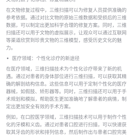
在文物修复过程中，三维扫描可以为修复人员提供准确的
参考依据。通过对比文物的原始三维数据和受损后的三维
数据，可以制定出更加科学合理的修复方案。同时，三维
扫描还可以用于文物的虚拟展示，让观众可以通过互联网
等渠道欣赏到珍贵文物的三维模型，感受历史文化的魅
力。
医疗领域：个性化诊疗的新途径
在医疗领域，三维扫描技术为个性化诊疗带来了新的机
遇。通过对患者的身体部位进行三维扫描，可以获取其精
确的解剖结构信息。这些信息可以用于定制个性化的医疗
器械，如假肢、矫形器等。同时，三维扫描还可以用于手
术规划和模拟，帮助医生更加准确地了解患者的病情，制
定出更加安全有效的手术方案。
例如，在口腔医学领域，三维扫描技术可以用于制作个性
化的牙模和义齿。通过对患者口腔进行扫描，可以快速获
取其牙齿的形状和排列信息，然后制作出与患者口腔完美