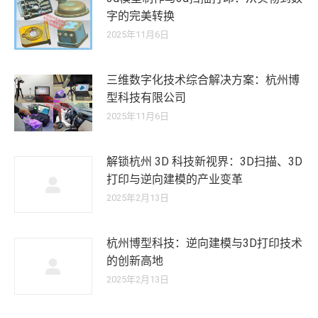
字的完美转换
2025年11月6日
三维数字化技术综合解决方案：杭州博
型科技有限公司
2025年11月6日
解锁杭州 3D 科技新视界：3D扫描、3D
打印与逆向建模的产业变革
2025年2月13日
杭州博型科技：逆向建模与3D打印技术
的创新高地
2025年2月13日