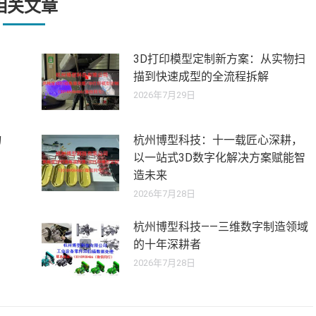
相关文章
3D打印模型定制新方案：从实物扫
描到快速成型的全流程拆解
2026年7月29日
物
杭州博型科技：十一载匠心深耕，
以一站式3D数字化解决方案赋能智
造未来
2026年7月28日
杭州博型科技——三维数字制造领域
的十年深耕者
2026年7月28日