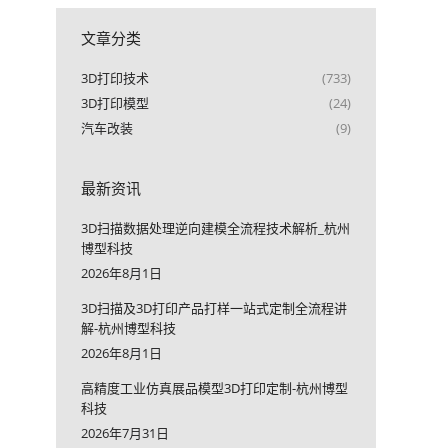
文章分类
3D打印技术
(733)
3D打印模型
(24)
汽车改装
(9)
最新资讯
3D扫描数据处理逆向建模全流程技术解析_杭州
博型科技
2026年8月1日
3D扫描及3D打印产品打样一站式定制全流程讲
解-杭州博型科技
2026年8月1日
高精度工业仿真展品模型3D打印定制-杭州博型
科技
2026年7月31日