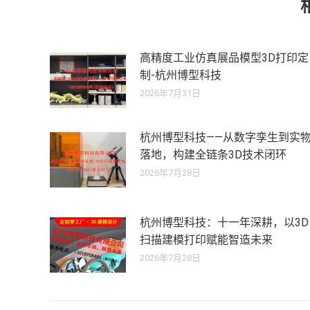
高精度工业仿真展品模型3D打印定
制-杭州博型科技
2026年7月31日
杭州博型科技——从数字孪生到实
落地，构建全链条3D技术闭环
2026年7月28日
杭州博型科技：十一年深耕，以3D
扫描建模打印赋能智造未来
2026年7月28日