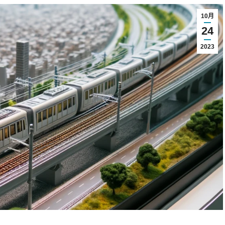
10月
24
2023