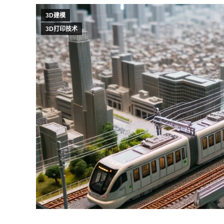
3D建模
3D打印技术