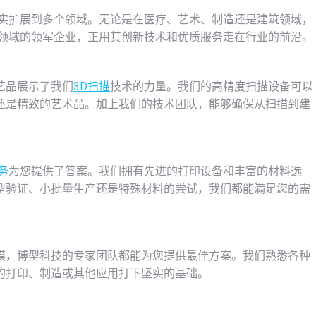
现实扩展到多个领域。无论是在医疗、艺术、制造还是建筑领域，
该领域的领军企业，正用其创新技术和优质服务走在行业的前沿。
艺品展示了我们
3D扫描
技术的力量。我们的高精度扫描设备可以
还是精致的艺术品。加上我们的技术团队，能够确保从扫描到建
务
为您提供了答案。我们拥有先进的打印设备和丰富的材料选
型验证、小批量生产还是特殊材料的尝试，我们都能满足您的需
模，博型科技的专家团队都能为您提供最佳方案。我们熟悉各种
的打印、制造或其他应用打下坚实的基础。