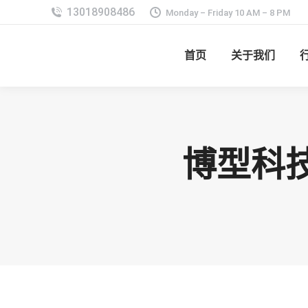
Monday – Friday 10 AM – 8 PM
首页
关于我们
博型科