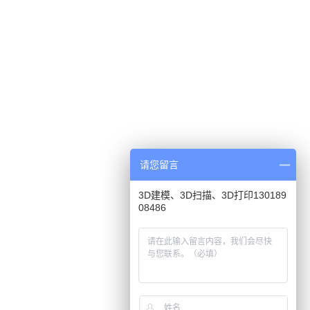
请您留言
3D建模、3D扫描、3D打印130189
08486