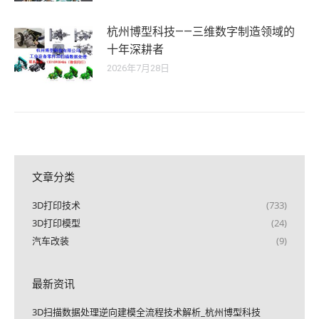
杭州博型科技——三维数字制造领域的
十年深耕者
2026年7月28日
文章分类
3D打印技术
(733)
3D打印模型
(24)
汽车改装
(9)
最新资讯
3D扫描数据处理逆向建模全流程技术解析_杭州博型科技