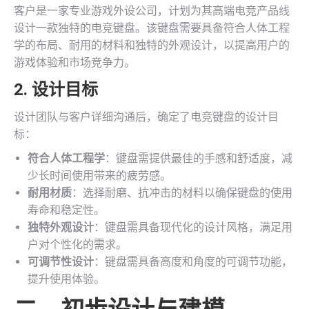
客户是一家专业游戏外设公司，计划为其高端电竞产品线
设计一款独特的电竞键盘。该键盘需要具备符合人体工程
学的布局、耐用的材料和独特的外观设计，以提高用户的
游戏体验和市场竞争力。
2. 设计目标
设计团队与客户详细沟通后，确定了电竞键盘的设计目
标：
符合人体工程学
：键盘需提供最佳的手感和舒适度，减
少长时间使用带来的疲劳感。
耐用材质
：选择耐磨、抗冲击的材料以确保键盘的使用
寿命和稳定性。
独特外观设计
：键盘需具备现代化的设计风格，满足用
户对个性化的需求。
可调节性设计
：键盘需具备高度和角度的可调节功能，
提升使用体验。