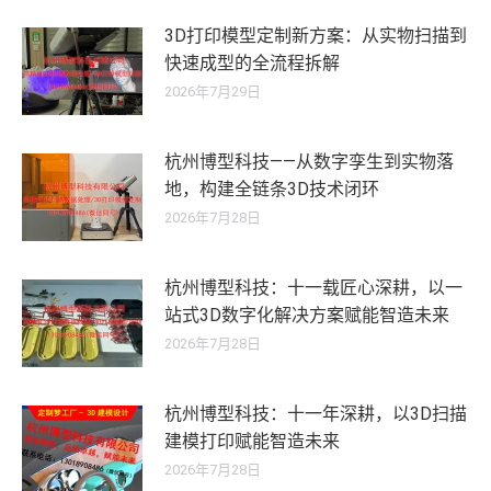
3D打印模型定制新方案：从实物扫描到
快速成型的全流程拆解
2026年7月29日
杭州博型科技——从数字孪生到实物落
地，构建全链条3D技术闭环
2026年7月28日
杭州博型科技：十一载匠心深耕，以一
站式3D数字化解决方案赋能智造未来
2026年7月28日
杭州博型科技：十一年深耕，以3D扫描
建模打印赋能智造未来
2026年7月28日