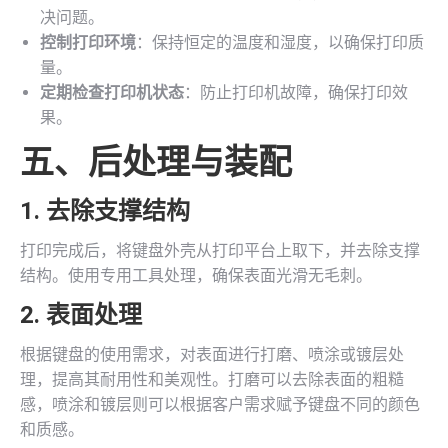
决问题。
控制打印环境
：保持恒定的温度和湿度，以确保打印质
量。
定期检查打印机状态
：防止打印机故障，确保打印效
果。
五、后处理与装配
1. 去除支撑结构
打印完成后，将键盘外壳从打印平台上取下，并去除支撑
结构。使用专用工具处理，确保表面光滑无毛刺。
2. 表面处理
根据键盘的使用需求，对表面进行打磨、喷涂或镀层处
理，提高其耐用性和美观性。打磨可以去除表面的粗糙
感，喷涂和镀层则可以根据客户需求赋予键盘不同的颜色
和质感。