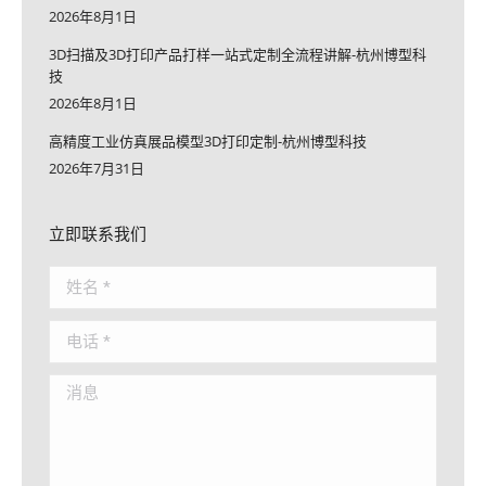
2026年8月1日
3D扫描及3D打印产品打样一站式定制全流程讲解-杭州博型科
技
2026年8月1日
高精度工业仿真展品模型3D打印定制-杭州博型科技
2026年7月31日
立即联系我们
姓名 *
电话 *
消息