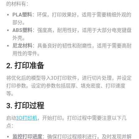
的材料有：
PLA塑料
：环保，打印效果好，适用于需要精细外观的
部分。
ABS塑料
：强度高，耐用性好，适用于大部分电竞键盘
外壳。
尼龙材料
：具备良好的韧性和耐磨性，适用于需要高耐
用性的零件。
2. 打印准备
将优化后的模型导入3D打印软件，进行切片处理，并设定
打印参数。设定的参数包括层厚、填充密度、打印速度
等。
3. 打印过程
启动
3D打印机
，开始打印。打印过程中需要注意以下几
点：
监控打印进度
：确保打印过程顺利进行，及时发现并解