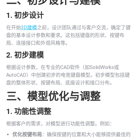
二、初步设计与建模
1. 初步设计
在开始
3D建模
之前，设计团队通过与客户交流，确定了键
盘的基本设计参数和要求。这包括键盘的形状、按键布
局、连接接口和外观风格等。
2. 初步建模
根据设计参数，在专业的CAD软件（如SolidWorks或
AutoCAD）中创建初步的电竞键盘模型。初步模型包括键
盘的整体形状、按键布局、底座设计和接口分布。
三、模型优化与调整
1. 功能性调整
根据客户的需求，对模型进行功能性调整。例如：
优化按键布局
：确保按键的位置和大小能够提供最佳的