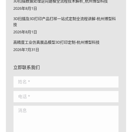
3D扫描数据处理逆向建模全流程技术解析_杭州博型科技
2026年8月1日
3D扫描及3D打印产品打样一站式定制全流程讲解-杭州博型科
技
2026年8月1日
高精度工业仿真展品模型3D打印定制-杭州博型科技
2026年7月31日
立即联系我们
姓名 *
电话 *
消息