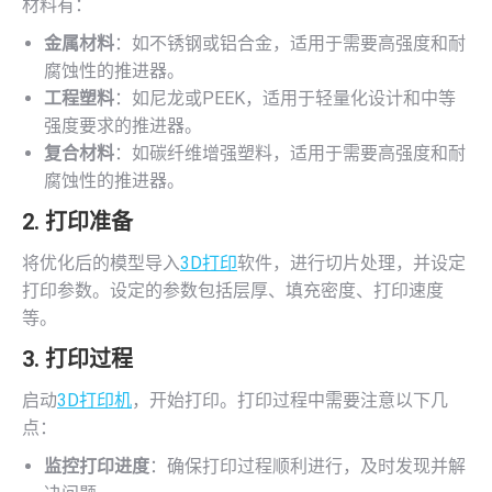
材料有：
金属材料
：如不锈钢或铝合金，适用于需要高强度和耐
腐蚀性的推进器。
工程塑料
：如尼龙或PEEK，适用于轻量化设计和中等
强度要求的推进器。
复合材料
：如碳纤维增强塑料，适用于需要高强度和耐
腐蚀性的推进器。
2. 打印准备
将优化后的模型导入
3D打印
软件，进行切片处理，并设定
打印参数。设定的参数包括层厚、填充密度、打印速度
等。
3. 打印过程
启动
3D打印机
，开始打印。打印过程中需要注意以下几
点：
监控打印进度
：确保打印过程顺利进行，及时发现并解