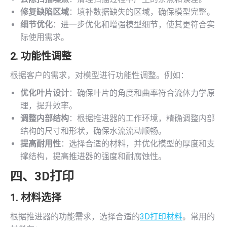
修复缺陷区域
：填补数据缺失的区域，确保模型完整。
细节优化
：进一步优化和增强模型细节，使其更符合实
际使用需求。
2. 功能性调整
根据客户的需求，对模型进行功能性调整。例如：
优化叶片设计
：确保叶片的角度和曲率符合流体力学原
理，提升效率。
调整内部结构
：根据推进器的工作环境，精确调整内部
结构的尺寸和形状，确保水流流动顺畅。
提高耐用性
：选择合适的材料，并优化模型的厚度和支
撑结构，提高推进器的强度和耐腐蚀性。
四、
3D打印
1. 材料选择
根据推进器的功能需求，选择合适的
3D打印材料
。常用的