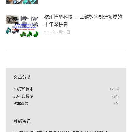
杭州博型科技——三维数字制造领域的
十年深耕者
2026年7月28日
文章分类
3D打印技术
(733)
3D打印模型
(24)
汽车改装
(9)
最新资讯