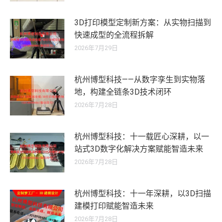
3D打印模型定制新方案：从实物扫描到
快速成型的全流程拆解
2026年7月29日
杭州博型科技——从数字孪生到实物落
地，构建全链条3D技术闭环
2026年7月28日
杭州博型科技：十一载匠心深耕，以一
站式3D数字化解决方案赋能智造未来
2026年7月28日
杭州博型科技：十一年深耕，以3D扫描
建模打印赋能智造未来
2026年7月28日