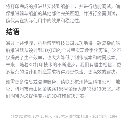
将打印完成的推进器安装到船舶上，并进行功能调试。确
保推进器与船舶的其他部件完美匹配，并进行全面测试，
确保其在实际使用中的效果和稳定性。
结语
通过上述步骤，杭州博型科技公司成功地将一款复杂的船
舶推进器从设计到3D打印的全过程实现数字化再造。这不
仅提高了生产效率，也大大降低了制作成本和时间成本。
未来，随着3D打印技术的不断进步，我们有理由相信，更
多复杂的设计和制造需求将得到更快速、更高效的解决。
如需更多信息或咨询服务，请联系杭州博型科技公司，地
址：杭州市萧山区金城路165号金瑞大厦13楼1305室。我
们期待为您提供专业的3D打印解决方案。
分类
3D建模
,
3D打印技术
By
杭州博型3D打印
2024年7月29日