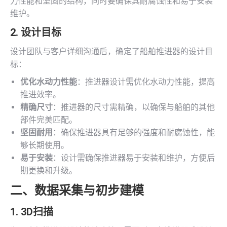
力性能和坚固的结构，同时要确保其耐腐蚀性和易于安装
维护。
2. 设计目标
设计团队与客户详细沟通后，确定了船舶推进器的设计目
标：
优化水动力性能
：推进器设计需优化水动力性能，提高
推进效率。
精确尺寸
：推进器的尺寸需精确，以确保与船舶的其他
部件完美匹配。
坚固耐用
：确保推进器具有足够的强度和耐腐蚀性，能
够长期使用。
易于安装
：设计需确保推进器易于安装和维护，方便后
期更换和升级。
二、数据采集与初步建模
1.
3D扫描