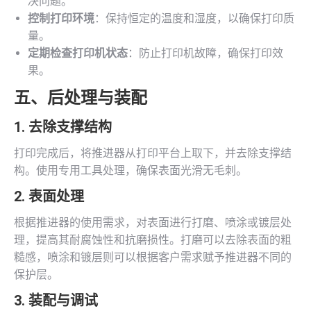
决问题。
控制打印环境
：保持恒定的温度和湿度，以确保打印质
量。
定期检查打印机状态
：防止打印机故障，确保打印效
果。
五、后处理与装配
1. 去除支撑结构
打印完成后，将推进器从打印平台上取下，并去除支撑结
构。使用专用工具处理，确保表面光滑无毛刺。
2. 表面处理
根据推进器的使用需求，对表面进行打磨、喷涂或镀层处
理，提高其耐腐蚀性和抗磨损性。打磨可以去除表面的粗
糙感，喷涂和镀层则可以根据客户需求赋予推进器不同的
保护层。
3. 装配与调试