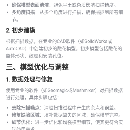
确保模型表面清洁
：避免尘土或杂质影响扫描精度。
多角度扫描
：从多个角度进行扫描，确保捕捉到所有细
节。
2. 初步建模
根据扫描数据，在专业的CAD软件（如SolidWorks或
AutoCAD）中创建初步的雕花模型。初步模型包括雕花的
整体形状、纹理和安装孔位。
三、模型优化与调整
1. 数据处理与修复
使用专业的软件（如Geomagic或Meshmixer）对扫描数据
进行处理，具体步骤包括：
去除扫描噪点
：清理扫描过程中产生的杂点和误差。
修复缺陷区域
：填补数据缺失的区域，确保模型完整。
细节优化
：进一步优化和增强模型细节，使其更符合实
际使用需求。