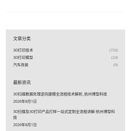
文章分类
3D打印技术
(733)
3D打印模型
(24)
汽车改装
(9)
最新资讯
3D扫描数据处理逆向建模全流程技术解析_杭州博型科技
2026年8月1日
3D扫描及3D打印产品打样一站式定制全流程讲解-杭州博型科
技
2026年8月1日