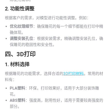
2. 功能性调整
根据客户的需求，对模型进行功能性调整。例如：
优化纹理细节
：确保雕花的每一个细节都能在打印中精
确体现。
调整安装孔位
：根据安装需求，精确调整安装孔位，确
保雕花的稳固性和安全性。
四、
3D打印
1. 材料选择
根据雕花的功能需求，选择合适的
3D打印材料
。常用的材
料有：
PLA塑料
：环保，打印效果好，适用于大部分装饰雕
花。
ABS塑料
：强度高，耐用性好，适用于需要较高强度的
部分。