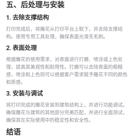
五、后处理与安装
1. 去除支撑结构
打印完成后，将雕花从打印平台上取下，并去除支撑结
构。使用专用工具处理，确保表面光滑无毛刺。
2. 表面处理
根据雕花的使用需求，对表面进行打磨、喷涂或上色处
理，提高其美观性和耐用性。打磨可以去除表面的粗糙
感，喷涂和上色则可以根据客户需求赋予雕花不同的颜色
和质感。
3. 安装与调试
将打印完成的雕花安装到建筑结构上，并进行功能调试。
确保雕花与建筑的其他部分完美匹配，并进行全面测试，
确保其在实际使用中的稳定性和安全性。
结语