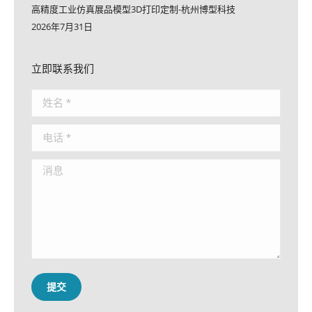
高精度工业仿真展品模型3D打印定制-杭州博型科技
2026年7月31日
立即联系我们
姓名 *
电话 *
消息
提交