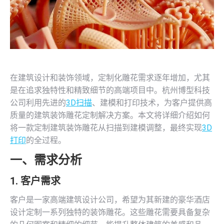
在建筑设计和装饰领域，定制化雕花需求逐年增加，尤其
是在追求独特性和精致细节的高端项目中。杭州博型科技
公司利用先进的
3D扫描
、建模和打印技术，为客户提供高
质量的建筑装饰雕花定制解决方案。本文将详细介绍如何
将一款定制建筑装饰雕花从扫描到建模调整，最终实现
3D
打印
的全过程。
一、需求分析
1. 客户需求
客户是一家高端建筑设计公司，希望为其新建的豪华酒店
设计定制一系列独特的装饰雕花。这些雕花需要具备复杂