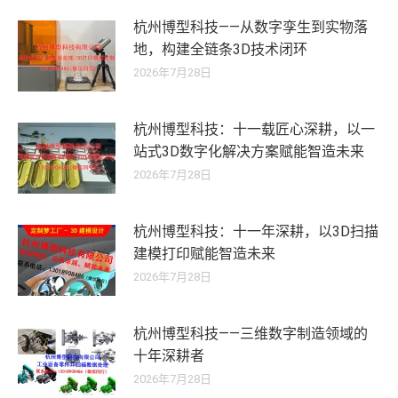
杭州博型科技——从数字孪生到实物落
地，构建全链条3D技术闭环
2026年7月28日
杭州博型科技：十一载匠心深耕，以一
站式3D数字化解决方案赋能智造未来
2026年7月28日
杭州博型科技：十一年深耕，以3D扫描
建模打印赋能智造未来
2026年7月28日
杭州博型科技——三维数字制造领域的
十年深耕者
2026年7月28日