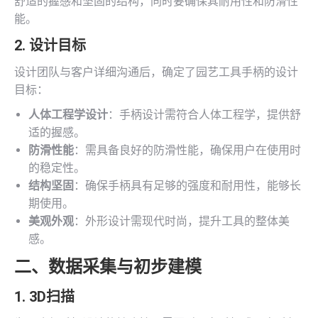
舒适的握感和坚固的结构，同时要确保其耐用性和防滑性
能。
2. 设计目标
设计团队与客户详细沟通后，确定了园艺工具手柄的设计
目标：
人体工程学设计
：手柄设计需符合人体工程学，提供舒
适的握感。
防滑性能
：需具备良好的防滑性能，确保用户在使用时
的稳定性。
结构坚固
：确保手柄具有足够的强度和耐用性，能够长
期使用。
美观外观
：外形设计需现代时尚，提升工具的整体美
感。
二、数据采集与初步建模
1.
3D扫描