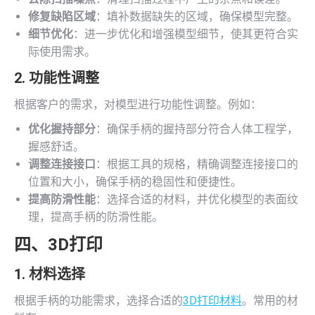
修复缺陷区域
：填补数据缺失的区域，确保模型完整。
细节优化
：进一步优化和增强模型细节，使其更符合实
际使用需求。
2. 功能性调整
根据客户的需求，对模型进行功能性调整。例如：
优化握持部分
：确保手柄的握持部分符合人体工程学，
握感舒适。
调整连接接口
：根据工具的规格，精确调整连接接口的
位置和大小，确保手柄的稳固性和便捷性。
提高防滑性能
：选择合适的材料，并优化模型的表面纹
理，提高手柄的防滑性能。
四、
3D打印
1. 材料选择
根据手柄的功能需求，选择合适的
3D打印材料
。常用的材