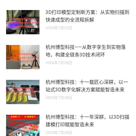
3D打印模型定制新方案：从实物扫描到
快速成型的全流程拆解
2026年7月29日
杭州博型科技——从数字孪生到实物落
地，构建全链条3D技术闭环
2026年7月28日
杭州博型科技：十一载匠心深耕，以一
站式3D数字化解决方案赋能智造未来
2026年7月28日
杭州博型科技：十一年深耕，以3D扫描
建模打印赋能智造未来
2026年7月28日