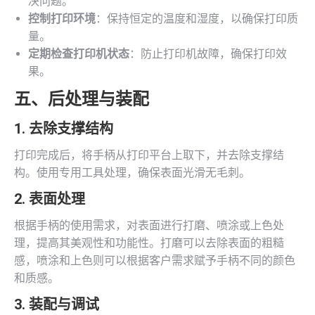
决问题。
控制打印环境
：保持恒定的温度和湿度，以确保打印质
量。
定期检查打印机状态
：防止打印机故障，确保打印效
果。
五、后处理与装配
1. 去除支撑结构
打印完成后，将手柄从打印平台上取下，并去除支撑结
构。使用专用工具处理，确保表面光滑无毛刺。
2. 表面处理
根据手柄的使用需求，对表面进行打磨、喷涂或上色处
理，提高其美观性和功能性。打磨可以去除表面的粗糙
感，喷涂和上色则可以根据客户需求赋予手柄不同的颜色
和质感。
3. 装配与调试