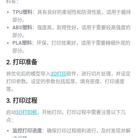
料有：
TPU塑料
：具有良好的柔韧性和防滑性能，适用于握持
部分。
ABS塑料
：强度高，耐用性好，适用于需要较高强度的
部分。
PLA塑料
：环保，打印效果好，适用于需要精细外观的
部分。
2. 打印准备
将优化后的模型导入
3D打印
软件，进行切片处理，并设定
打印参数。设定的参数包括层厚、填充密度、打印速度
等。
3. 打印过程
启动
3D打印机
，开始打印。打印过程中需要注意以下几
点：
监控打印进度
：确保打印过程顺利进行，及时发现并解