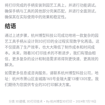
将打印完成的手柄安装到园艺工具上，并进行功能调试。
确保手柄与工具的其他部分完美匹配，并进行全面测试，
确保其在实际使用中的效果和稳定性。
结语
通过上述步骤，杭州博型科技公司成功地将一款复杂的园
艺工具手柄从设计到3D打印的全过程实现数字化再造。这
不仅提高了生产效率，也大大降低了制作成本和时间成
本。未来，随着3D打印技术的不断进步，我们有理由相
信，更多复杂的设计和制造需求将得到更快速、更高效的
解决。
如需更多信息或咨询服务，请联系杭州博型科技公司，地
址：杭州市萧山区金城路165号金瑞大厦13楼1305室。我
们期待为您提供专业的3D打印解决方案。
分类
3D建模
,
3D打印技术
By
杭州博型3D打印
2024年7月19日