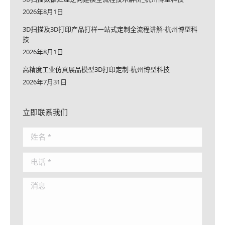
2026年8月1日
3D扫描及3D打印产品打样一站式定制全流程讲解-杭州博型科
技
2026年8月1日
高精度工业仿真展品模型3D打印定制-杭州博型科技
2026年7月31日
立即联系我们
姓名 *
电话 *
消息