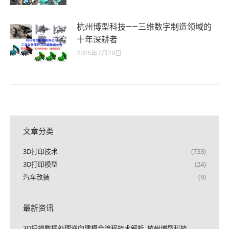
杭州博型科技——三维数字制造领域的
十年深耕者
2026年7月28日
文章分类
3D打印技术
(733)
3D打印模型
(24)
汽车改装
(9)
最新资讯
3D扫描数据处理逆向建模全流程技术解析_杭州博型科技