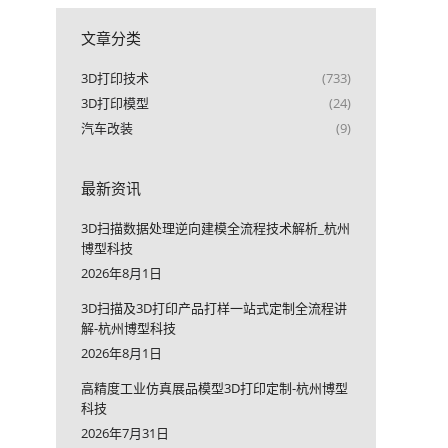
文章分类
3D打印技术
(733)
3D打印模型
(24)
汽车改装
(9)
最新资讯
3D扫描数据处理逆向建模全流程技术解析_杭州
博型科技
2026年8月1日
3D扫描及3D打印产品打样一站式定制全流程讲
解-杭州博型科技
2026年8月1日
高精度工业仿真展品模型3D打印定制-杭州博型
科技
2026年7月31日