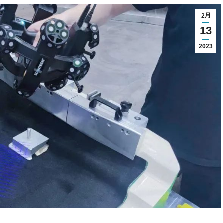
2月
13
2023