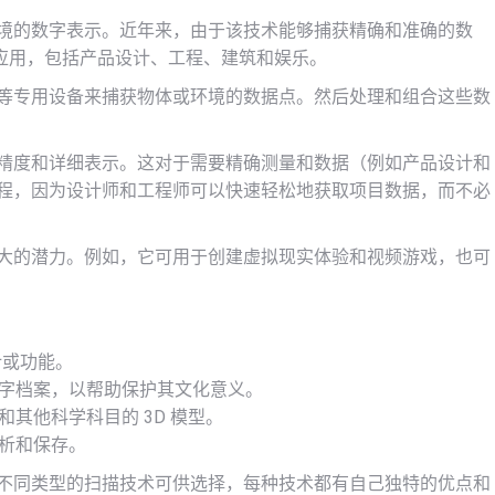
境的数字表示。近年来，由于该技术能够捕获精确和准确的数
应用，包括产品设计、工程、建筑和娱乐。
等专用设备来捕获物体或环境的数据点。然后处理和组合这些数
精度和详细表示。这对于需要精确测量和数据（例如产品设计和
过程，因为设计师和工程师可以快速轻松地获取项目数据，而不必
巨大的潜力。例如，它可用于创建虚拟现实体验和视频游戏，也可
计或功能。
数字档案，以帮助保护其文化意义。
和其他科学科目的 3D 模型。
分析和保存。
种不同类型的扫描技术可供选择，每种技术都有自己独特的优点和