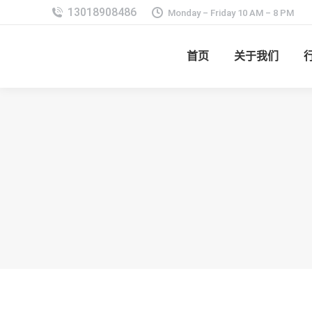
Monday – Friday 10 AM – 8 PM
首页
关于我们