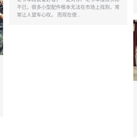
不已，很多小型配件根本无法在市场上找到，常
常让人望车心叹。 而现在使…