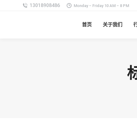
Monday – Friday 10 AM – 8 PM
首页
关于我们