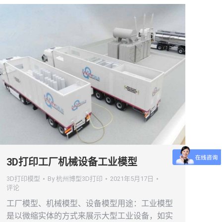
3D打印工厂机械设备工业模型
3D打印模型
By
杭州博型3D打印
2021年5月17日
评论
工厂模型、机械模型、设备模型用途：工业模型
是以微缩实体的方式来展示大型工业设备，如实