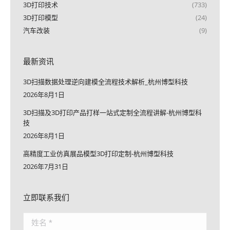
3D打印技术
(733)
3D打印模型
(24)
汽车改装
(9)
最新资讯
3D扫描数据处理逆向建模全流程技术解析_杭州博型科技
2026年8月1日
3D扫描及3D打印产品打样一站式定制全流程讲解-杭州博型科
技
2026年8月1日
高精度工业仿真展品模型3D打印定制-杭州博型科技
2026年7月31日
立即联系我们
姓名 *