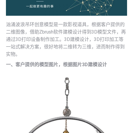
汹涌波浪吊环创意模型是一款影视道具，根据客户提供的
二维图像，借助Zbrush软件建模设计得到3D模型文件，再
通过3D打印设备制作加工。3D建模设计，3D打印加工等
一站式解决方案，很好地将二维转为三维，进而制作得到
实物。
一、客户提供的模型图片，根据图片3D建模设计