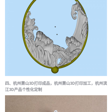
四、杭州萧山3D打印成品，杭州萧山3D打印加工，杭州滨
江3D产品个性化定制