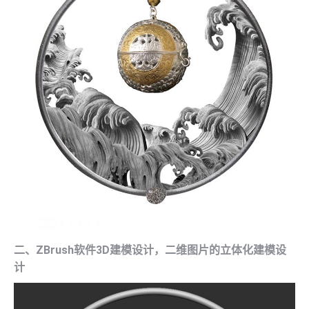
二、ZBrush软件3D建模设计，二维图片的立体化建模设
计