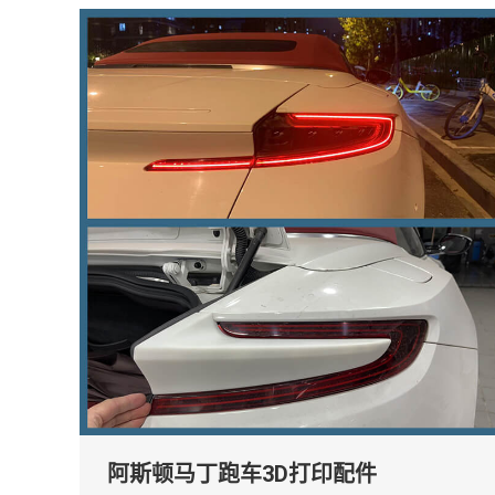
阿斯顿马丁跑车3D打印配件