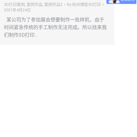
3D打印案例
,
案例作品
,
案例作品2
By
杭州博型3D打印
2021年4月24日
某公司为了参加展会想要制作一批样机，由于
时间紧急传统的手工制作无法完成。所以找来我
们制作3D打印…