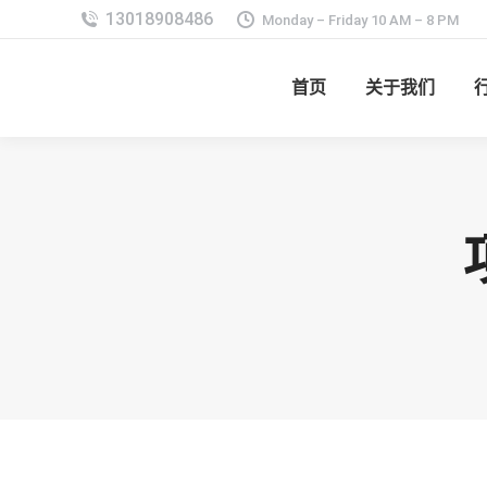
Monday – Friday 10 AM – 8 PM
首页
关于我们