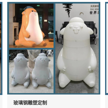
玻璃钢雕塑定制