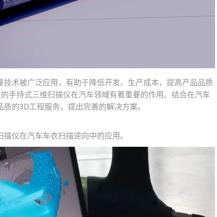
量技术被广泛应用，有助于降低开发、生产成本，提高产品品质
发的手持式三维扫描仪在汽车领域有着重要的作用。结合在汽车
品质的3D工程服务，提出完善的解决方案。
扫描仪在汽车车衣扫描逆向中的应用。