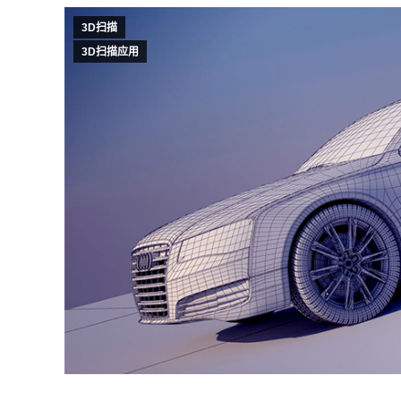
3D扫描
3D扫描应用