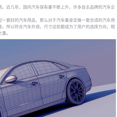
进。近几年，国内汽车保有量不断上升，许多自主品牌的汽车企
配一套好的汽车用品，那么对于汽车量身定做一套合适的汽车用
等。所以符合汽车外观，尺寸这些都成为了用户的选择方向，相
之重。