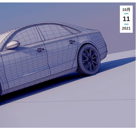
10月
11
2021