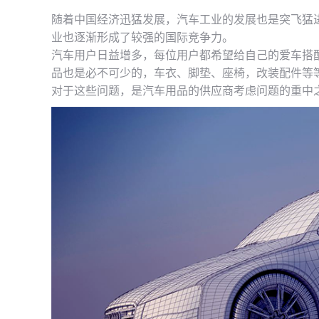
随着中国经济迅猛发展，汽车工业的发展也是突飞猛
业也逐渐形成了较强的国际竞争力。
汽车用户日益增多，每位用户都希望给自己的爱车搭
品也是必不可少的，车衣、脚垫、座椅，改装配件等
对于这些问题，是汽车用品的供应商考虑问题的重中