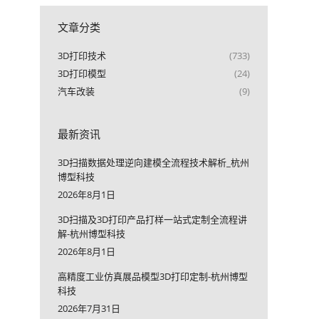
文章分类
3D打印技术
(733)
3D打印模型
(24)
汽车改装
(9)
最新资讯
3D扫描数据处理逆向建模全流程技术解析_杭州
博型科技
2026年8月1日
3D扫描及3D打印产品打样一站式定制全流程讲
解-杭州博型科技
2026年8月1日
高精度工业仿真展品模型3D打印定制-杭州博型
科技
2026年7月31日